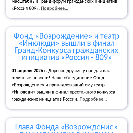
масштабный Гранд-форум гражданских инициатив
«Россия 809».
Подробнее...
Фонд «Возрождение» и театр
«Инклюди» вышли в финал
Гранд-Конкурса гражданских
инициатив «Россия - 809»
01 апреля 2026 г
. Дорогие друзья, у нас для вас
отличные новости! Наше объединение Фонд
«Возрождение» и принадлежащий ему театр
«Инклюди» вышли в финал престижного конкурса
гражданских инициатив России.
Подробнее...
Глава Фонда «Возрождение»