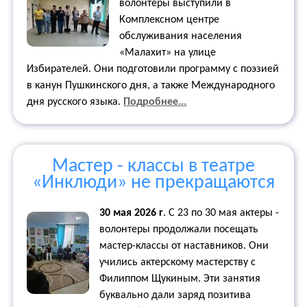
волонтеры выступили в
Комплексном центре
обслуживания населения
«Малахит» на улице
Избирателей. Они подготовили программу с поэзией
в канун Пушкинского дня, а также Международного
дня русского языка.
Подробнее...
Мастер - классы в театре
«Инклюди» не прекращаются
30 мая 2026 г
.
С 23 по 30 мая актеры -
волонтеры продолжали посещать
мастер-классы от наставников. Они
учились актерскому мастерству с
Филиппом Щукиным. Эти занятия
буквально дали заряд позитива