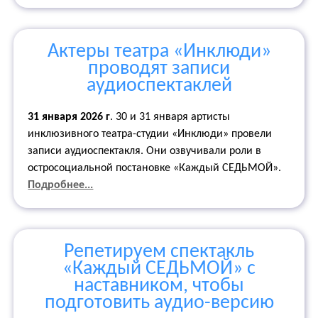
Актеры театра «Инклюди»
проводят записи
аудиоспектаклей
31 января 2026 г
. 30 и 31 января артисты
инклюзивного театра-студии «Инклюди» провели
записи аудиоспектакля. Они озвучивали роли в
остросоциальной постановке «Каждый СЕДЬМОЙ».
Подробнее...
Репетируем спектакль
«Каждый СЕДЬМОЙ» с
наставником, чтобы
подготовить аудио-версию