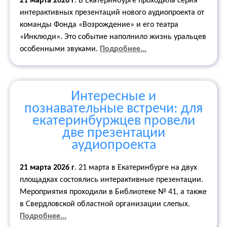
21 марта 2026 г
. В Екатеринбурге проходила серия
интерактивных презентаций нового аудиопроекта от
команды Фонда «Возрождение» и его театра
«Инклюди». Это событие наполнило жизнь уральцев
особенными звуками.
Подробнее...
Интересные и
познавательные встречи: для
екатеринбуржцев провели
две презентации
аудиопроекта
21 марта 2026 г
. 21 марта в Екатеринбурге на двух
площадках состоялись интерактивные презентации.
Мероприятия проходили в Библиотеке № 41, а также
в Свердловской областной организации слепых.
Подробнее...