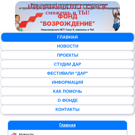
Невозможного НЕТ! Смог Я,
сможешь и ТЫ!
ГЛАВНАЯ
НОВОСТИ
ПРОЕКТЫ
СТУДИИ ДАР
ФЕСТИВАЛИ "ДАР"
ИНФОРМАЦИЯ
КАК ПОМОЧЬ
О ФОНДЕ
КОНТАКТЫ
Главная
Новости