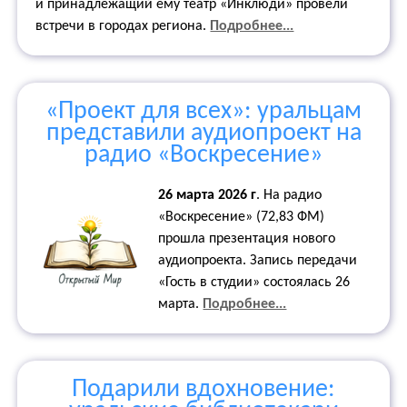
и принадлежащий ему театр «Инклюди» провели
встречи в городах региона.
Подробнее...
«Проект для всех»: уральцам
представили аудиопроект на
радио «Воскресение»
26 марта 2026 г
.
На радио
«Воскресение» (72,83 ФМ)
прошла презентация нового
аудиопроекта. Запись передачи
«Гость в студии» состоялась 26
марта.
Подробнее...
Подарили вдохновение: