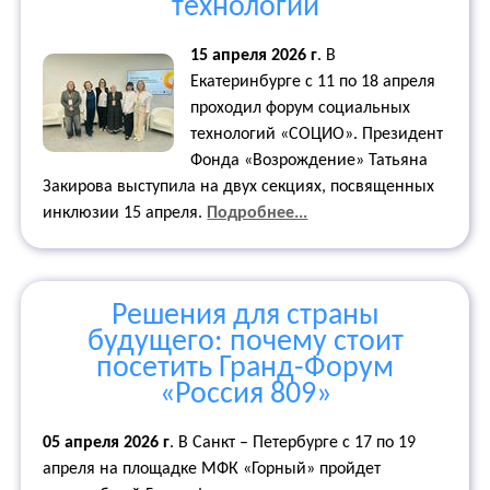
технологий
15 апреля 2026 г
.
В
Екатеринбурге с 11 по 18 апреля
проходил форум социальных
технологий «СОЦИО». Президент
Фонда «Возрождение» Татьяна
Закирова выступила на двух секциях, посвященных
инклюзии 15 апреля.
Подробнее...
Решения для страны
будущего: почему стоит
посетить Гранд-Форум
«Россия 809»
05 апреля 2026 г
. В Санкт – Петербурге с 17 по 19
апреля на площадке МФК «Горный» пройдет