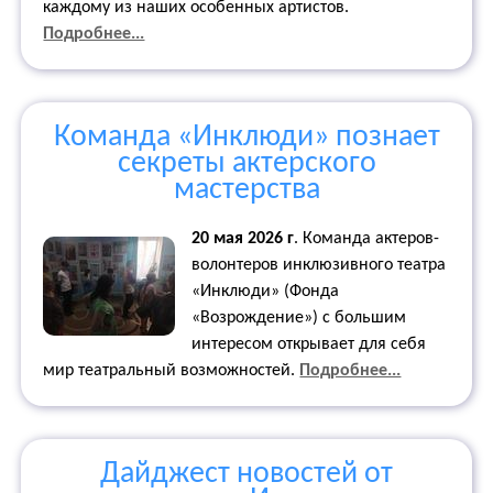
каждому из наших особенных артистов.
Подробнее...
Команда «Инклюди» познает
секреты актерского
мастерства
20 мая 2026 г
.
Команда актеров-
волонтеров инклюзивного театра
«Инклюди» (Фонда
«Возрождение») с большим
интересом открывает для себя
мир театральный возможностей.
Подробнее...
Дайджест новостей от