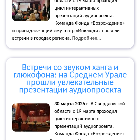
области с 19 марта проходил
цикл интерактивных
презентаций аудиопроекта.
Команда Фонда «Возрождение»
и принадлежащий ему театр «Инклюди» провели
встречи в городах региона.
Подробнее...
Встречи со звуком ханга и
глюкофона: на Среднем Урале
прошли увлекательные
презентации аудиопроекта
30 марта 2026 г
.
В Свердловской
области с 19 марта проходил
цикл интерактивных
презентаций аудиопроекта.
Команда Фонда «Возрождение»