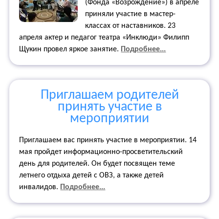
(Фонда «Возрождение») в апреле
приняли участие в мастер-
классах от наставников. 23
апреля актер и педагог театра «Инклюди» Филипп
Щукин провел яркое занятие.
Подробнее...
Приглашаем родителей
принять участие в
мероприятии
Приглашаем вас принять участие в мероприятии. 14
мая пройдет информационно-просветительский
день для родителей. Он будет посвящен теме
летнего отдыха детей с ОВЗ, а также детей
инвалидов.
Подробнее...