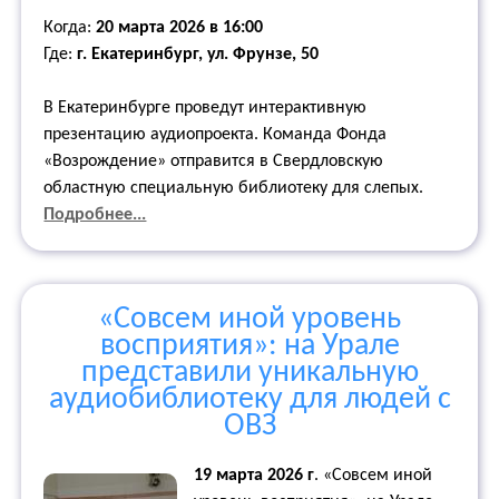
Когда:
20 марта 2026 в 16:00
Где:
г. Екатеринбург, ул. Фрунзе, 50
В Екатеринбурге проведут интерактивную
презентацию аудиопроекта. Команда Фонда
«Возрождение» отправится в Свердловскую
областную специальную библиотеку для слепых.
Подробнее...
«Совсем иной уровень
восприятия»: на Урале
представили уникальную
аудиобиблиотеку для людей с
ОВЗ
19 марта 2026 г
.
«Совсем иной