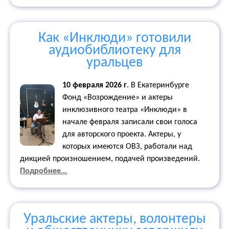
Как «Инклюди» готовили
аудиобиблиотеку для
уральцев
10 февраля 2026 г
.
В Екатеринбурге
Фонд «Возрождение» и актеры
инклюзивного театра «Инклюди» в
начале февраля записали свои голоса
для авторского проекта. Актеры, у
которых имеются ОВЗ, работали над
дикцией произношением, подачей произведений.
Подробнее...
Уральские актеры, волонтеры