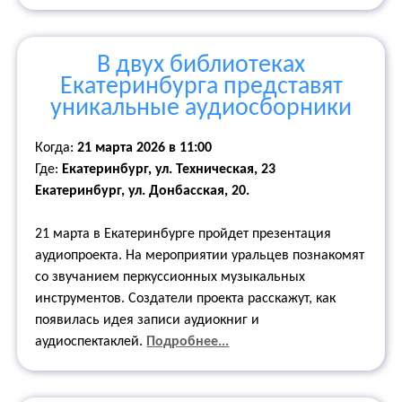
В двух библиотеках
Екатеринбурга представят
уникальные аудиосборники
Когда:
21 марта 2026 в 11:00
Где:
Екатеринбург, ул. Техническая, 23
Екатеринбург, ул. Донбасская, 20.
21 марта в Екатеринбурге пройдет презентация
аудиопроекта. На мероприятии уральцев познакомят
со звучанием перкуссионных музыкальных
инструментов. Создатели проекта расскажут, как
появилась идея записи аудиокниг и
аудиоспектаклей.
Подробнее...