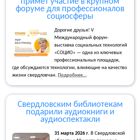
примет участие в крупном
форуме для профессионалов
социосферы
Дорогие друзья! V
Международный форум-
выставка социальных технологий
«СОЦИО» — одна из ключевых
профессиональных площадок,
где обсуждаются технологии, влияющие на качество
жизни свердловчан.
Подробнее...
Свердловским библиотекам
подарили аудиокниги и
аудиоспектакли
31 марта 2026 г
.
В Свердловской