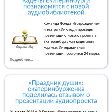
Кадеты Екатеринбурга
познакомятся с новой
аудиобиблиотекой
Команда Фонда «Возрождение»
и театра «Инклюди проведет
презентацию нового проекта в
Екатеринбургском кадетском
корпусе. Интерактивная
презентация состоится 24 марта.
Подробнее...
«Праздник души»:
екатеринбурженка
поделилась отзывом о
презентации аудиопроекта