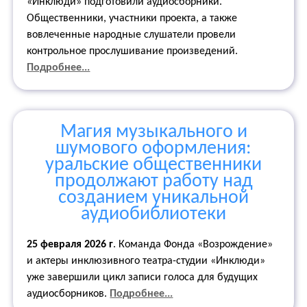
«Инклюди» подготовили аудиосборники.
Общественники, участники проекта, а также
вовлеченные народные слушатели провели
контрольное прослушивание произведений.
Подробнее...
Магия музыкального и
шумового оформления:
уральские общественники
продолжают работу над
созданием уникальной
аудиобиблиотеки
25 февраля 2026 г
. Команда Фонда «Возрождение»
и актеры инклюзивного театра-студии «Инклюди»
уже завершили цикл записи голоса для будущих
аудиосборников.
Подробнее...