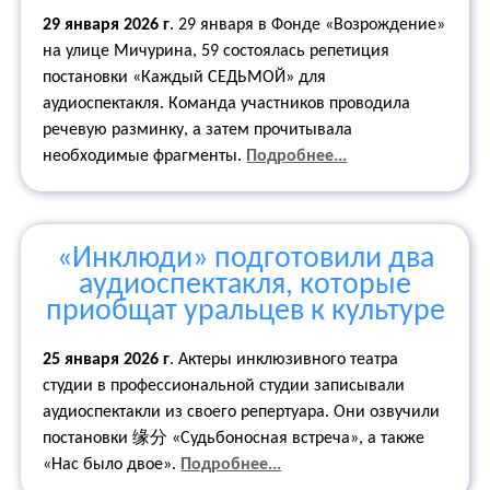
29 января 2026 г
. 29 января в Фонде «Возрождение»
на улице Мичурина, 59 состоялась репетиция
постановки «Каждый СЕДЬМОЙ» для
аудиоспектакля. Команда участников проводила
речевую разминку, а затем прочитывала
необходимые фрагменты.
Подробнее...
«Инклюди» подготовили два
аудиоспектакля, которые
приобщат уральцев к культуре
25 января 2026 г
. Актеры инклюзивного театра
студии в профессиональной студии записывали
аудиоспектакли из своего репертуара. Они озвучили
постановки 缘分 «Судьбоносная встреча», а также
«Нас было двое».
Подробнее...