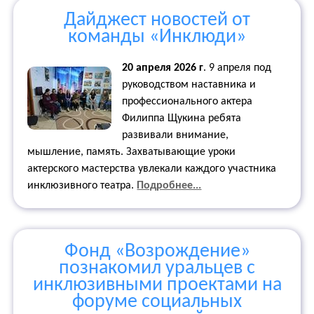
Дайджест новостей от
команды «Инклюди»
20 апреля 2026 г
.
9 апреля под
руководством наставника и
профессионального актера
Филиппа Щукина ребята
развивали внимание,
мышление, память. Захватывающие уроки
актерского мастерства увлекали каждого участника
инклюзивного театра.
Подробнее...
Фонд «Возрождение»
познакомил уральцев с
инклюзивными проектами на
форуме социальных