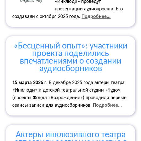
«Инклюди» проведут
презентации аудиопроекта. Его
создавали с октября 2025 года.
Подробнее...
«Бесценный опыт»: участники
проекта поделились
впечатлениями о создании
аудиосборников
15 марта 2026 г
. В декабре 2025 года актеры театра
«Инклюди» и детской театральной студии «Чудо»
(проекты Фонда «Возрождение») проводили первые
сеансы записи для аудиосборников.
Подробнее...
Актеры инклюзивного театра