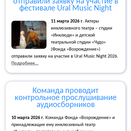
отправили заявку на участие в
фестивале Ural Music Night
11 марта 2026 г
.
Актеры
инклюзивного театра – студии
«Инклюди» и детской
театральной студии «Чудо»
(Фонда «Возрождение»)
отправили заявку на участие в Ural Music Night 2026.
Подробнее...
Команда проводит
контрольное прослушивание
аудиосборников
10 марта 2026 г
. Команда Фонда «Возрождение» и
принадлежащие ему инклюзивный театр