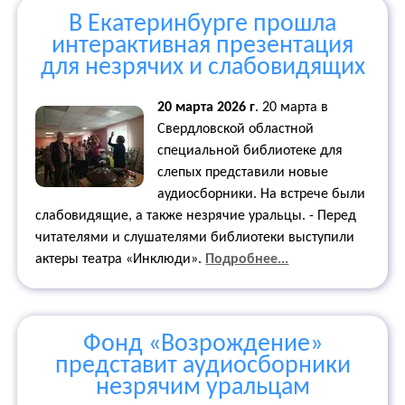
В Екатеринбурге прошла
интерактивная презентация
для незрячих и слабовидящих
20 марта 2026 г
.
20 марта в
Свердловской областной
специальной библиотеке для
слепых представили новые
аудиосборники. На встрече были
слабовидящие, а также незрячие уральцы. - Перед
читателями и слушателями библиотеки выступили
актеры театра «Инклюди».
Подробнее...
Фонд «Возрождение»
представит аудиосборники
незрячим уральцам