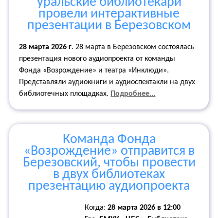
уральские библиотекари
провели интерактивные
презентации в Березовском
28 марта 2026 г
. 28 марта в Березовском состоялась
презентация нового аудиопроекта от команды
Фонда «Возрождение» и театра «Инклюди».
Представляли аудиокниги и аудиоспектакли на двух
библиотечных площадках.
Подробнее...
Команда Фонда
«Возрождение» отправится в
Березовский, чтобы провести
в двух библиотеках
презентацию аудиопроекта
Когда:
28 марта 2026 в 12:00