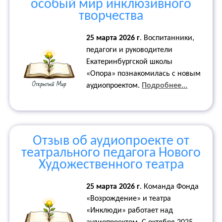
особый мир инклюзивного
творчества
25 марта 2026 г
.
Воспитанники,
педагоги и руководители
Екатеринбургской школы
«Опора» познакомилась с новым
аудиопроектом.
Подробнее...
Отзыв об аудиопроекте от
театрального педагога Нового
Художественного театра
25 марта 2026 г
.
Команда Фонда
«Возрождение» и театра
«Инклюди» работает над