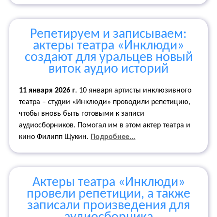
Репетируем и записываем:
актеры театра «Инклюди»
создают для уральцев новый
виток аудио историй
11 января 2026 г
. 10 января артисты инклюзивного
театра – студии «Инклюди» проводили репетицию,
чтобы вновь быть готовыми к записи
аудиосборников. Помогал им в этом актер театра и
кино Филипп Щукин.
Подробнее...
Актеры театра «Инклюди»
провели репетиции, а также
записали произведения для