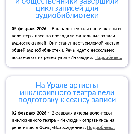
и общественники завершили
цикл записей для
аудиобиблиотеки
05 февраля 2026 г
. В начале февраля наши актеры и
волонтеры проекта проводили финальные записи
аудиоспектаклей. Они станут неотъемлемой частью
общей аудиобиблиотеки. Речь идет о нескольких
постановках из репертуара «Инклюди».
Подробнее...
На Урале артисты
инклюзивного театра вели
подготовку к сеансу записи
02 февраля 2026 г
. 2 февраля актеры-волонтеры
инклюзивного театра «Инклюди» отправились на
репетицию в Фонд «Возрождение».
Подробнее...