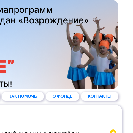
КАК ПОМОЧЬ
О ФОНДЕ
КОНТАКТЫ