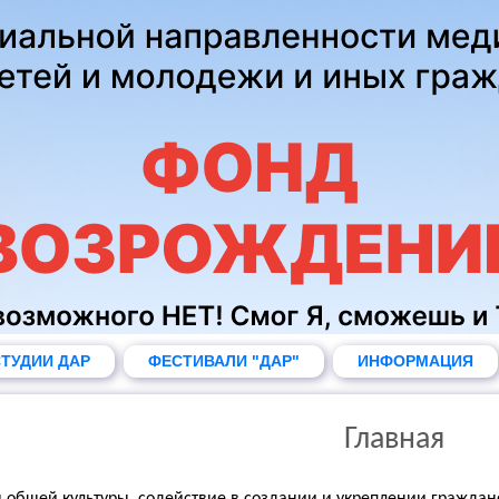
ТУДИИ ДАР
ФЕСТИВАЛИ "ДАР"
ИНФОРМАЦИЯ
Главная