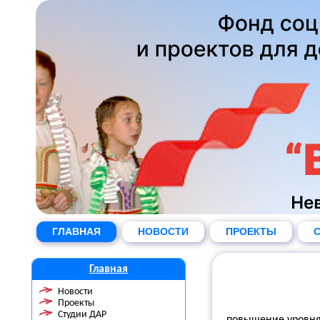
ГЛАВНАЯ
НОВОСТИ
ПРОЕКТЫ
С
Главная
Новости
Проекты
Студии ДАР