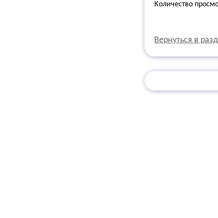
Количество просм
Вернуться в раз