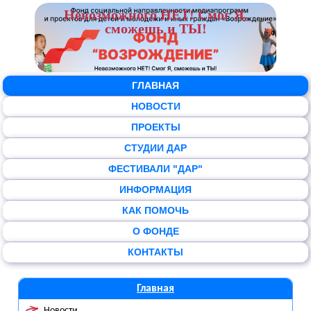
Невозможного НЕТ! Смог Я,
сможешь и ТЫ!
ГЛАВНАЯ
НОВОСТИ
ПРОЕКТЫ
СТУДИИ ДАР
ФЕСТИВАЛИ "ДАР"
ИНФОРМАЦИЯ
КАК ПОМОЧЬ
О ФОНДЕ
КОНТАКТЫ
Главная
Новости