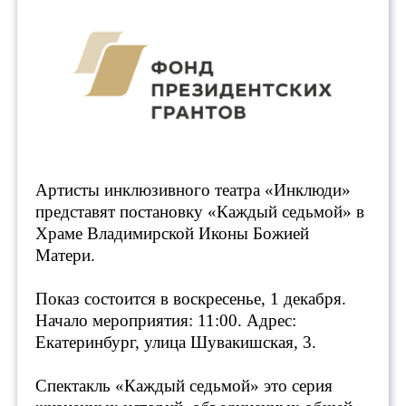
Артисты инклюзивного театра «Инклюди»
представят постановку «Каждый седьмой» в
Храме Владимирской Иконы Божией
Матери.
Показ состоится в воскресенье, 1 декабря.
Начало мероприятия: 11:00. Адрес:
Екатеринбург, улица Шувакишская, 3.
Спектакль «Каждый седьмой» это серия