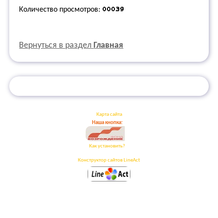
Количество просмотров:
Вернуться в раздел
Главная
Карта сайта
Наша кнопка:
Как установить?
Конструктор сайтов LineAct