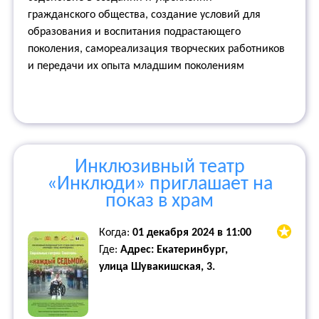
гражданского общества, создание условий для
образования и воспитания подрастающего
поколения, самореализация творческих работников
и передачи их опыта младшим поколениям
Инклюзивный театр
«Инклюди» приглашает на
показ в храм
Когда:
01 декабря 2024 в 11:00
Где:
Адрес: Екатеринбург,
улица Шувакишская, 3.