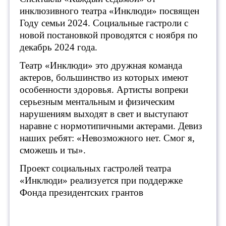
инклюзивного театра «Инклюди» посвящен
Году семьи 2024. Социальные гастроли с
новой постановкой проводятся с ноября по
декабрь 2024 года.
Театр «Инклюди» это дружная команда
актеров, большинство из которых имеют
особенности здоровья. Артисты вопреки
серьезным ментальным и физическим
нарушениям выходят в свет и выступают
наравне с нормотипичными актерами. Девиз
наших ребят: «Невозможного нет. Смог я,
сможешь и ты».
Проект социальных гастролей театра
«Инклюди» реализуется при поддержке
Фонда президентских грантов