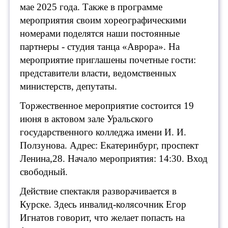
мае 2025 года. Также в программе
мероприятия своим хореографическими
номерами поделятся наши постоянные
партнеры - студия танца «Аврора». На
мероприятие приглашены почетные гости:
представители власти, ведомственных
министерств, депутаты.
Торжественное мероприятие состоится 19
июня в актовом зале Уральского
государственного колледжа имени И. И.
Ползунова. Адрес: Екатеринбург, проспект
Ленина,28. Начало мероприятия: 14:30. Вход
свободный.
Действие спектакля разворачивается в
Курске. Здесь инвалид-колясочник Егор
Игнатов говорит, что желает попасть на