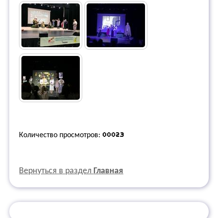
Количество просмотров:
Вернуться в раздел
Главная