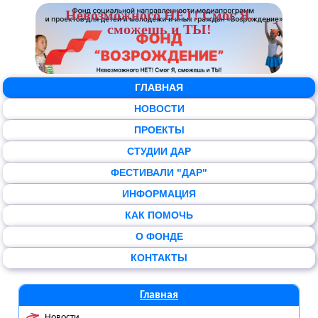
Невозможного НЕТ! Смог Я,
сможешь и ТЫ!
ГЛАВНАЯ
НОВОСТИ
ПРОЕКТЫ
СТУДИИ ДАР
ФЕСТИВАЛИ "ДАР"
ИНФОРМАЦИЯ
КАК ПОМОЧЬ
О ФОНДЕ
КОНТАКТЫ
Главная
Новости