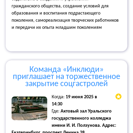
гражданского общества, создание условий для
образования и воспитания подрастающего
поколения, самореализация творческих работников
и передачи их опыта младшим поколениям
Команда «Инклюди»
приглашает на торжественное
закрытие соцгастролей
Когда:
19 июня 2025 в
14:30
Где:
Актовый зал Уральского
государственного колледжа
имени И. И. Ползунова. Адрес:
Екатеринбург, проспект Ленина,28.