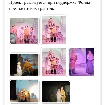
Проект реализуется при поддержке Фонда
президентских грантов.