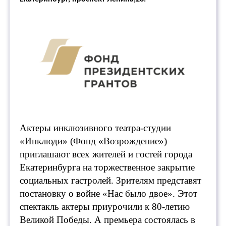
Актеры инклюзивного театра-студии
«Инклюди» (Фонд «Возрождение»)
приглашают всех жителей и гостей города
Екатеринбурга на торжественное закрытие
социальных гастролей. Зрителям представят
постановку о войне «Нас было двое». Этот
спектакль актеры приурочили к 80-летию
Великой Победы.
А премьера состоялась в