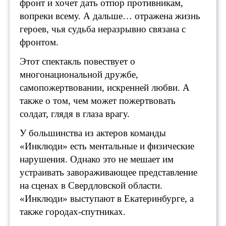
фронт и хочет дать отпор противникам,
вопреки всему. А дальше… отражена жизнь
героев, чья судьба неразрывно связана с
фронтом.
Этот спектакль повествует о
многонациональной дружбе,
самопожертвовании, искренней любви. А
также о том, чем может пожертвовать
солдат, глядя в глаза врагу.
У большинства из актеров команды
«Инклюди» есть ментальные и физические
нарушения. Однако это не мешает им
устраивать завораживающее представление
на сценах в Свердловской области.
«Инклюди» выступают в Екатеринбурге, а
также городах-спутниках.