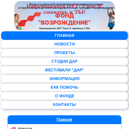
Невозможного НЕТ! Смог Я,
сможешь и ТЫ!
ГЛАВНАЯ
НОВОСТИ
ПРОЕКТЫ
СТУДИИ ДАР
ФЕСТИВАЛИ "ДАР"
ИНФОРМАЦИЯ
КАК ПОМОЧЬ
О ФОНДЕ
КОНТАКТЫ
Главная
Новости