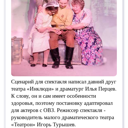
Сценарий для спектакля написал давний друг
театра «Инклюди» и драматург Илья Перцев.
К слову, он и сам имеет особенности
здоровья, поэтому постановку адаптировал
для актеров с ОВЗ. Режиссер спектакля -
руководитель малого драматического театра
«Театрон» Игорь Турышев.