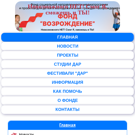
Невозможного НЕТ! Смог Я,
сможешь и ТЫ!
ГЛАВНАЯ
НОВОСТИ
ПРОЕКТЫ
СТУДИИ ДАР
ФЕСТИВАЛИ "ДАР"
ИНФОРМАЦИЯ
КАК ПОМОЧЬ
О ФОНДЕ
КОНТАКТЫ
Главная
Новости