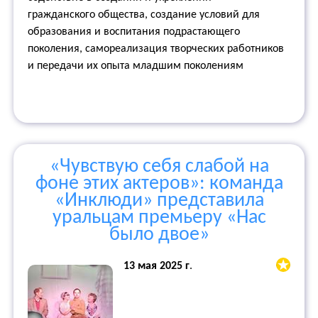
гражданского общества, создание условий для
образования и воспитания подрастающего
поколения, самореализация творческих работников
и передачи их опыта младшим поколениям
«Чувствую себя слабой на
фоне этих актеров»: команда
«Инклюди» представила
уральцам премьеру «Нас
было двое»
13 мая 2025 г
.