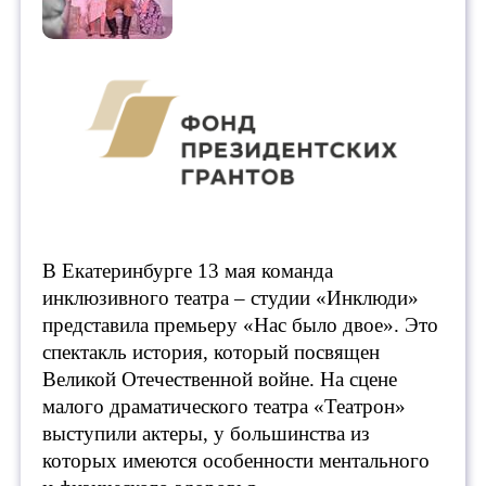
В Екатеринбурге 13 мая команда
инклюзивного театра – студии «Инклюди»
представила премьеру «Нас было двое». Это
спектакль история, который посвящен
Великой Отечественной войне. На сцене
малого драматического театра «Театрон»
выступили актеры, у большинства из
которых имеются особенности ментального