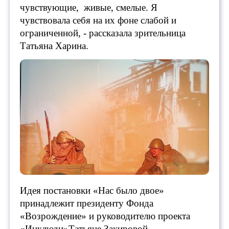
чувствующие, живые, смелые. Я
чувствовала себя на их фоне слабой и
ограниченной, - рассказала зрительница
Татьяна Харина.
Идея постановки «Нас было двое»
принадлежит президенту Фонда
«Возрождение» и руководителю проекта
«Инклюди»Татьяне Закировой.