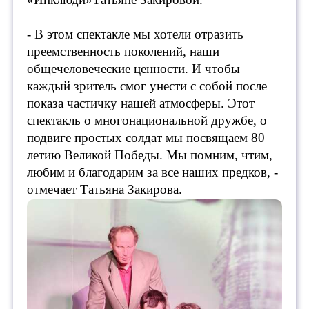
- В этом спектакле мы хотели отразить
преемственность поколений, наши
общечеловеческие ценности. И чтобы
каждый зритель смог унести с собой после
показа частичку нашей атмосферы. Этот
спектакль о многонациональной дружбе, о
подвиге простых солдат мы посвящаем 80 –
летию Великой Победы. Мы помним, чтим,
любим и благодарим за все наших предков, -
отмечает Татьяна Закирова.