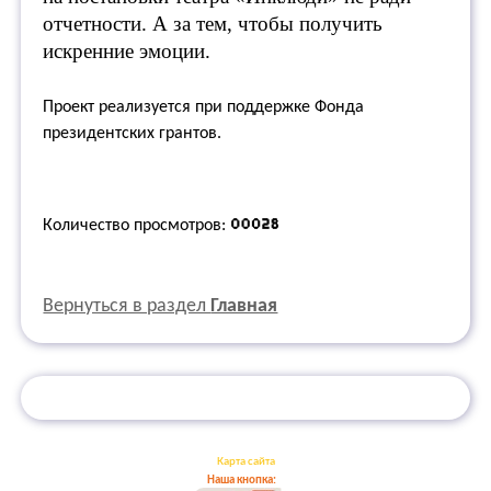
отчетности. А за тем, чтобы получить
искренние эмоции.
Проект реализуется при поддержке Фонда
президентских грантов.
Количество просмотров:
Вернуться в раздел
Главная
Карта сайта
Наша кнопка: