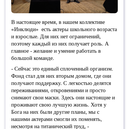
В настоящее время, в нашем коллективе
«Инклюди» есть актеры школьного возраста
и взрослые. Для них нет ограничений,
поэтому каждый из них получает роль. А
главное - желание и умение работать в
большой команде.
- Сейчас это единый сплоченный организм.
Фонд стал для них вторым домом, где они
получают поддержку. С легкостью делятся
переживаниями, откровениями и просто
снимают свои маски. Здесь они настоящие и
проживают свою лучшую жизнь. Хотя у
Бога на них были другие планы, мы с
нашими актерами смогли их поменять,
несмотря на титанический труд, -