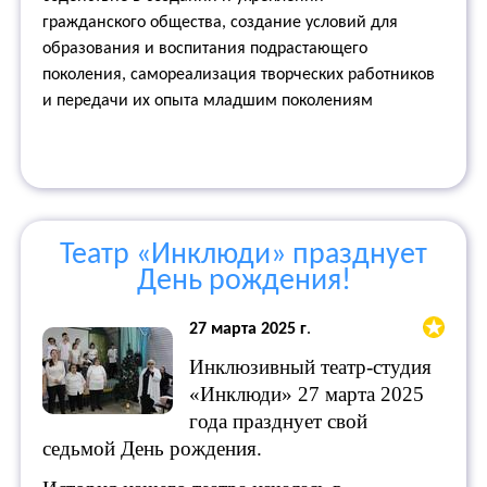
гражданского общества, создание условий для
образования и воспитания подрастающего
поколения, самореализация творческих работников
и передачи их опыта младшим поколениям
Театр «Инклюди» празднует
День рождения!
27 марта 2025 г
.
Инклюзивный театр-студия
«Инклюди» 27 марта 2025
года празднует свой
седьмой День рождения.