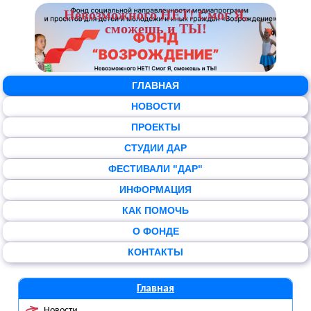
Невозможного НЕТ! Смог Я,
сможешь и ТЫ!
ГЛАВНАЯ
НОВОСТИ
ПРОЕКТЫ
СТУДИИ ДАР
ФЕСТИВАЛИ "ДАР"
ИНФОРМАЦИЯ
КАК ПОМОЧЬ
О ФОНДЕ
КОНТАКТЫ
Главная
Новости