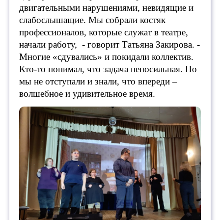
двигательными нарушениями, невидящие и
слабослышащие. Мы собрали костяк
профессионалов, которые служат в театре,
начали работу, - говорит Татьяна Закирова. -
Многие «сдувались» и покидали коллектив.
Кто-то понимал, что задача непосильная. Но
мы не отступали и знали, что впереди –
волшебное и удивительное время.