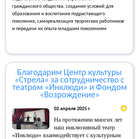
гражданского общества, создание условий для
образования и воспитания подрастающего
поколения, самореализация творческих работников
и передачи их опыта младшим поколениям
Благодарим Центр культуры
«Стрела» за сотрудничество с
театром «Инклюди» и Фондом
«Возрождение»
02 апреля 2025 г
.
На протяжении многих лет
наш инклюзивный театр
«Инклюди» взаимодействует с культурным