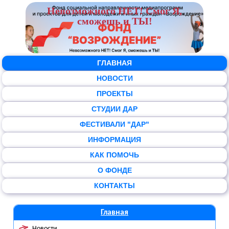
Невозможного НЕТ! Смог Я,
сможешь и ТЫ!
ГЛАВНАЯ
НОВОСТИ
ПРОЕКТЫ
СТУДИИ ДАР
ФЕСТИВАЛИ "ДАР"
ИНФОРМАЦИЯ
КАК ПОМОЧЬ
О ФОНДЕ
КОНТАКТЫ
Главная
Новости