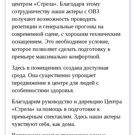
центром «Стрела». Благодаря этому
сотрудничеству наши актеры с ОВЗ
получают возможность проводить
репетиции и генеральные прогоны на
современной сцене, с хорошим техническим
оснащением. Это необходимое условие,
которое позволяет сделать подготовку к
премьере максимально комфортной.
Здесь в помещениях создана доступная
среда. Она существенно упрощает
передвижение в центре для людей с
особенностями здоровья.
Благодарим руководство и дирекцию Центра
«Стрела» за помощь в подготовке к
премьерным спектаклям. Здесь наши актеры
чувствуют себя, как дома.