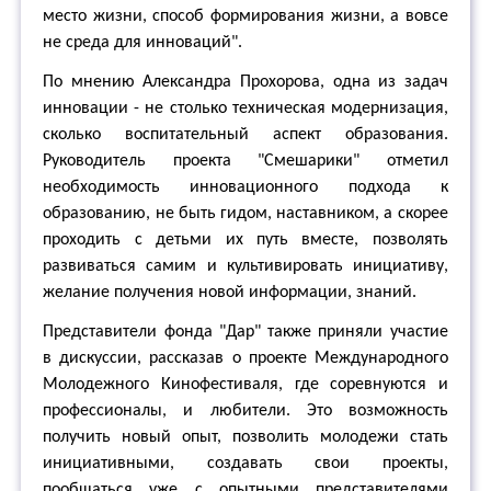
место жизни, способ формирования жизни, а вовсе
не среда для инноваций".
По мнению Александра Прохорова, одна из задач
инновации - не столько техническая модернизация,
сколько воспитательный аспект образования.
Руководитель проекта "Смешарики" отметил
необходимость инновационного подхода к
образованию, не быть гидом, наставником, а скорее
проходить с детьми их путь вместе, позволять
развиваться самим и культивировать инициативу,
желание получения новой информации, знаний.
Представители фонда "Дар" также приняли участие
в дискуссии, рассказав о проекте Международного
Молодежного Кинофестиваля, где соревнуются и
профессионалы, и любители. Это возможность
получить новый опыт, позволить молодежи стать
инициативными, создавать свои проекты,
пообщаться уже с опытными представителями