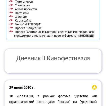
Фотогалерея
Спонсорам
Архив проектов
Партнеры
О фонде
Карта сайта
Театр "ИНКЛЮДИ"
Проект "Защитник"
Проект "Социальные гастроли спектакля Инклюзивного
молодежного театра-студии нового формата «ИНКЛЮДИ
Дневник II Кинофестиваля
29 июля 2010 г
.
18 июля2010, в рамках форума "Детство как
стратегический потенциал России" на Уральской