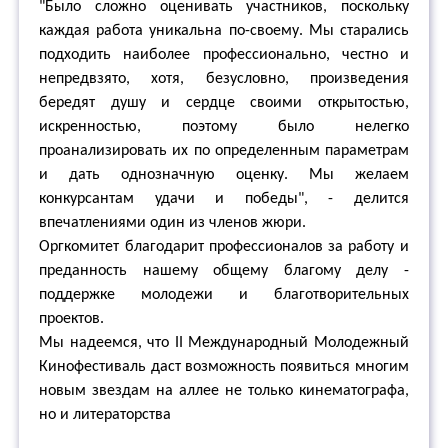
"Было сложно оценивать участников, поскольку
каждая работа уникальна по-своему. Мы старались
подходить наиболее профессионально, честно и
непредвзято, хотя, безусловно, произведения
бередят душу и сердце своими открытостью,
искренностью, поэтому было нелегко
проанализировать их по определенным параметрам
и дать однозначную оценку. Мы желаем
конкурсантам удачи и победы", - делится
впечатлениями один из членов жюри.
Оргкомитет благодарит профессионалов за работу и
преданность нашему общему благому делу -
поддержке молодежи и благотворительных
проектов.
Мы надеемся, что II Международный Молодежный
Кинофестиваль даст возможность появиться многим
новым звездам на аллее не только кинематографа,
но и литераторства