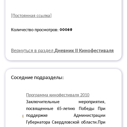
[Постоянная ссылка]
Количество просмотров:
Вернуться в раздел
Дневник II Кинофестиваля
Соседние подразделы:
Программа кинофестиваля 2010
Заключительные мероприятия,
посвященные 65-летию Победы При
поддержке Администрации
Губернатора Свердловской области.При