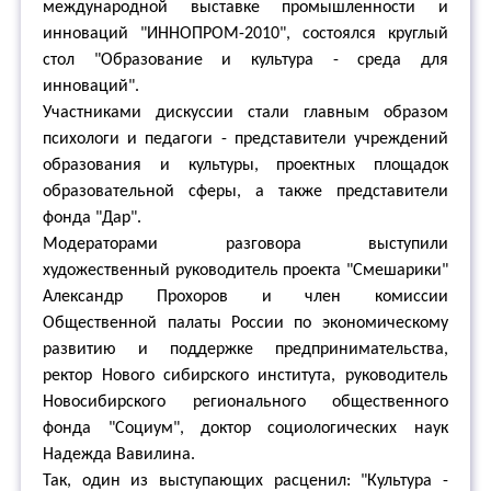
международной выставке промышленности и
инноваций "ИННОПРОМ-2010", состоялся круглый
стол "Образование и культура - среда для
инноваций".
Участниками дискуссии стали главным образом
психологи и педагоги - представители учреждений
образования и культуры, проектных площадок
образовательной сферы, а также представители
фонда "Дар".
Модераторами разговора выступили
художественный руководитель проекта "Смешарики"
Александр Прохоров и член комиссии
Общественной палаты России по экономическому
развитию и поддержке предпринимательства,
ректор Нового сибирского института, руководитель
Новосибирского регионального общественного
фонда "Социум", доктор социологических наук
Надежда Вавилина.
Так, один из выступающих расценил: "Культура -