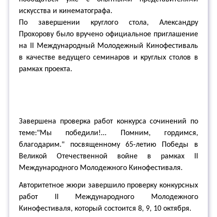
искусства и кинематографа.
По завершении круглого стола, Александру
Прохорову было вручено официальное приглашение
на II Международный Молодежный Кинофестиваль
в качестве ведущего семинаров и круглых столов в
рамках проекта.
Завершена проверка работ конкурса сочинений по
теме:"Мы победили!... Помним, гордимся,
благодарим." посвященному 65-летию Победы в
Великой Отечественной войне в рамках II
Международного Молодежного Кинофестиваля.
Авторитетное жюри завершило проверку конкурсных
работ II Международного Молодежного
Кинофестиваля, который состоится 8, 9, 10 октября.