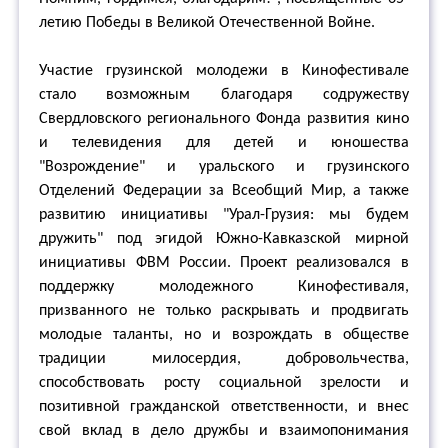
летию Победы в Великой Отечественной Войне.
Участие грузинской молодежи в Кинофестивале
стало возможным благодаря содружеству
Свердловского регионального Фонда развития кино
и телевидения для детей и юношества
"Возрождение" и уральского и грузинского
Отделений Федерации за Всеобщий Мир, а также
развитию инициативы "Урал-Грузия: мы будем
дружить" под эгидой Южно-Кавказской мирной
инициативы ФВМ России. Проект реализовался в
поддержку молодежного Кинофестиваля,
призванного не только раскрывать и продвигать
молодые таланты, но и возрождать в обществе
традиции милосердия, добровольчества,
способствовать росту социальной зрелости и
позитивной гражданской ответственности, и внес
свой вклад в дело дружбы и взаимопонимания