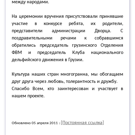
между народами.
На церемонии вручения присутствовали принявшие
участие в конкурсе ребята, их родители,
представители администрации Дворца. С
поздравительными речами к собравшимся
обратились председатель грузинского Отделения
ФВМ и председатель Клуба национального
дельфийского движения в Грузии.
Культура наших стран многогранна, мы обогащаем
друг друга через любовь, толерантность и дружбу.
Спасибо Всем, кто заинтересован и участвует в
нашем проекте.
[Постоянная ссылка]
Обновлено 05 апреля 2011