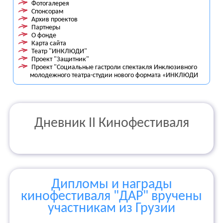
Фотогалерея
Спонсорам
Архив проектов
Партнеры
О фонде
Карта сайта
Театр "ИНКЛЮДИ"
Проект "Защитник"
Проект "Социальные гастроли спектакля Инклюзивного
молодежного театра-студии нового формата «ИНКЛЮДИ
Дневник II Кинофестиваля
Дипломы и награды
кинофестиваля "ДАР" вручены
участникам из Грузии