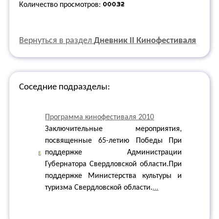
Количество просмотров:
Вернуться в раздел
Дневник II Кинофестиваля
Соседние подразделы:
Программа кинофестиваля 2010
Заключительные мероприятия,
посвященные 65-летию Победы При
поддержке Администрации
Губернатора Свердловской области.При
поддержке Министерства культуры и
туризма Свердловской области.
...