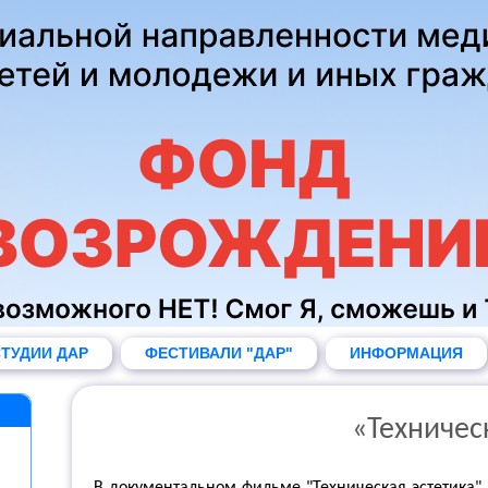
ТУДИИ ДАР
ФЕСТИВАЛИ "ДАР"
ИНФОРМАЦИЯ
«Техничес