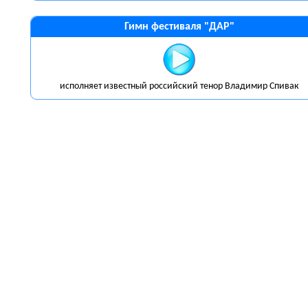
Гимн фестиваля "ДАР"
исполняет известный российский тенор Владимир Спивак