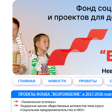
ГЛАВНАЯ
НОВОСТИ
ПРОЕКТЫ
С
ПРОЕКТЫ ФОНДА "ВОЗРОЖДЕНИЕ" в 2017-2018 году
«Техническая эстетика»
Лидерская школа общественных активистов тема курса:
«Социальное предпринимательство в НКО»