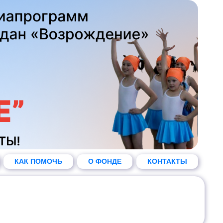
КАК ПОМОЧЬ
О ФОНДЕ
КОНТАКТЫ