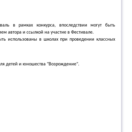
аль в рамках конкурса, впоследствии могут быть
м автора и ссылкой на участие в Фестивале.
ыть использованы в школах при проведении классных
ля детей и юношества "Возрождение".