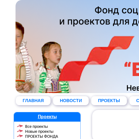
ГЛАВНАЯ
НОВОСТИ
ПРОЕКТЫ
С
Проекты
Все проекты
Новые проекты
ПРОЕКТЫ ФОНДА