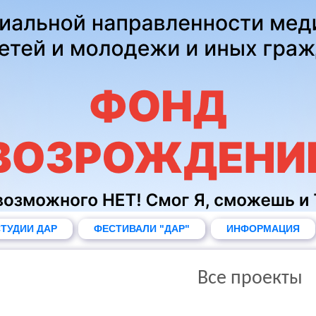
ТУДИИ ДАР
ФЕСТИВАЛИ "ДАР"
ИНФОРМАЦИЯ
Все проекты