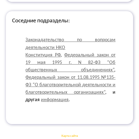
Соседние подразделы:
Законадательство по вопросам
деятельности НКО
Конституция РФ
,
Федеральный закон от
19 мая 1995 г. N 82-ФЗ “Об
общественных объединениях”
,
Федеральный закон от 11.08.1995 №135-
ФЗ “О благотворительной деятельности и
благотворительных организациях”
, и
другая
информация
.
Карта сайта