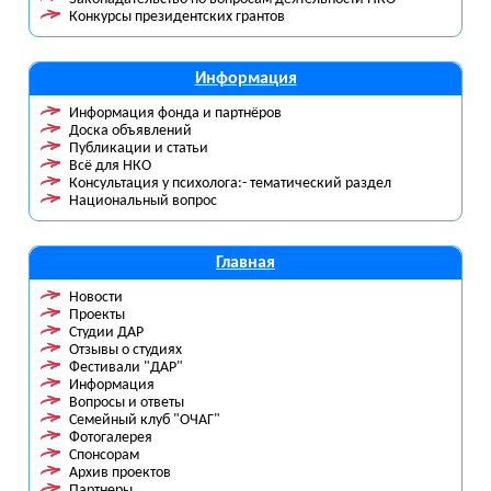
Конкурсы президентских грантов
Информация
Информация фонда и партнёров
Доска объявлений
Публикации и статьи
Всё для НКО
Консультация у психолога:- тематический раздел
Национальный вопрос
Главная
Новости
Проекты
Студии ДАР
Отзывы о студиях
Фестивали "ДАР"
Информация
Вопросы и ответы
Семейный клуб "ОЧАГ"
Фотогалерея
Спонсорам
Архив проектов
Партнеры