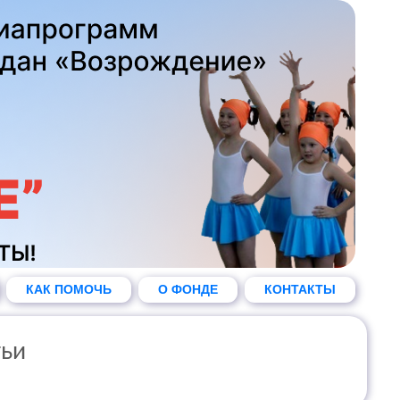
КАК ПОМОЧЬ
О ФОНДЕ
КОНТАКТЫ
тьи