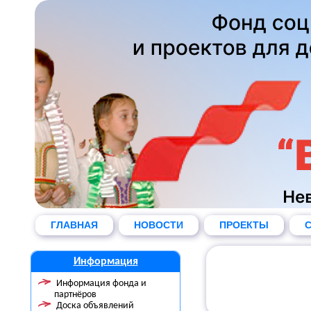
ГЛАВНАЯ
НОВОСТИ
ПРОЕКТЫ
С
Информация
Информация фонда и
партнёров
Доска объявлений