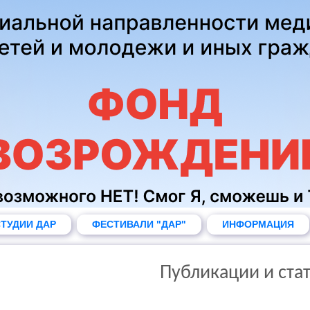
ТУДИИ ДАР
ФЕСТИВАЛИ "ДАР"
ИНФОРМАЦИЯ
Публикации и ста