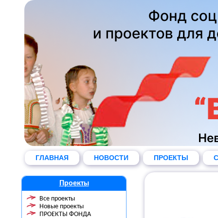
ГЛАВНАЯ
НОВОСТИ
ПРОЕКТЫ
С
Проекты
Все проекты
Новые проекты
ПРОЕКТЫ ФОНДА