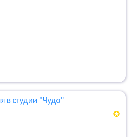
я в студии "Чудо"