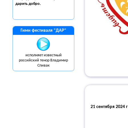
дарить
добро.
Гимн фестиваля "ДАР"
исполняет известный
российский тенор Владимир
Спивак
21 сентября 2024 г