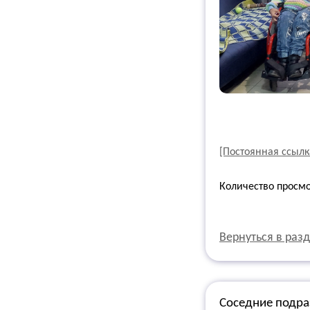
[Постоянная ссылк
Количество просм
Вернуться в раз
Соседние подра