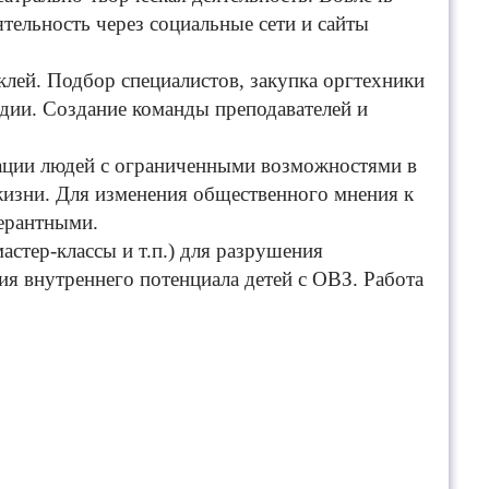
ельность через социальные сети и сайты
лей. Подбор специалистов, закупка оргтехники
удии. Создание команды преподавателей и
рации людей с ограниченными возможностями в
жизни. Для изменения общественного мнения к
ерантными.
астер-классы и т.п.) для разрушения
ия внутреннего потенциала детей с ОВЗ. Работа