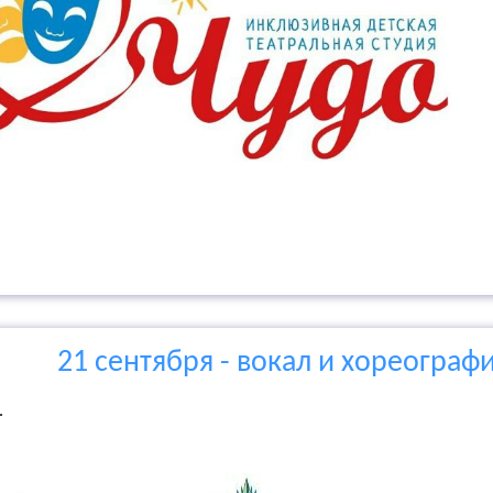
21 сентября - вокал и хореографи
.