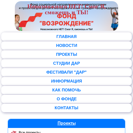
Невозможного НЕТ! Смог Я,
сможешь и ТЫ!
ГЛАВНАЯ
НОВОСТИ
ПРОЕКТЫ
СТУДИИ ДАР
ФЕСТИВАЛИ "ДАР"
ИНФОРМАЦИЯ
КАК ПОМОЧЬ
О ФОНДЕ
КОНТАКТЫ
Проекты
Все проекты