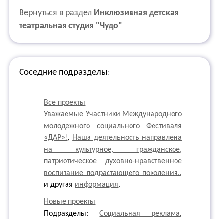
Вернуться в раздел
Инклюзивная детская
театральная студия "Чудо"
Соседние подразделы:
Все проекты
Уважаемые Участники Международного
молодежного социального Фестиваля
«ДАР»!
,
Наша деятельность направлена
на культурное, гражданское,
патриотическое духовно-нравственное
воспитание подрастающего поколения.
,
и другая
информация
.
Новые проекты
Подразделы:
Социальная реклама
,