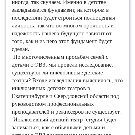
иногда, так скучаем. Именно в детстве
закладывается фундамент, на котором в
последствии будет строиться полноценная
личность, так что во многом прочность и
надежность нашего будущего зависит от
того, как и из чего этот фундамент будет
сделан.
По многочисленным просьбам семей с
деть
ми с ОВЗ, мы провели исследование,
существуют ли инклюзивные детские
театры? Входе исследования выяснилось, что
инклюзивных детских театров в
Екатеринбурге и Свердловской области под
руководством профессиональных
преподавателей и режиссеров не существует.
Инклюзивный детский театр–студия будет
заниматься, как с обычными детьми и