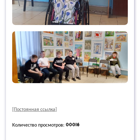
[Постоянная ссылка]
Количество просмотров: