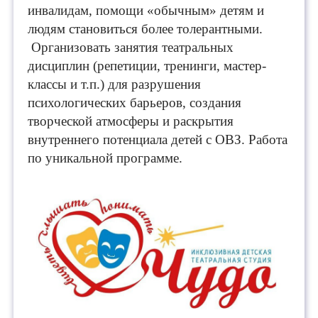
инвалидам, помощи «обычным» детям и
людям становиться более толерантными.
Организовать занятия театральных
дисциплин (репетиции, тренинги, мастер-
классы и т.п.) для разрушения
психологических барьеров, создания
творческой атмосферы и раскрытия
внутреннего потенциала детей с ОВЗ. Работа
по уникальной программе.