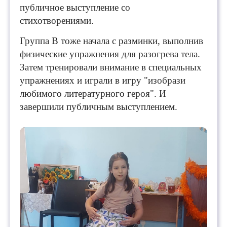
публичное выступление со
стихотворениями.
Группа В тоже начала с разминки, выполнив
физические упражнения для разогрева тела.
Затем тренировали внимание в специальных
упражнениях и играли в игру "изобрази
любимого литературного героя". И
завершили публичным выступлением.