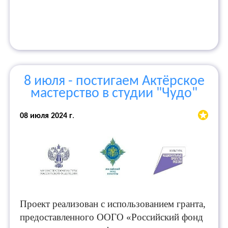
8 июля - постигаем Актёрское
мастерство в студии "Чудо"
08 июля 2024 г
.
Проект реализован с использованием гранта,
предоставленного ООГО «Российский фонд