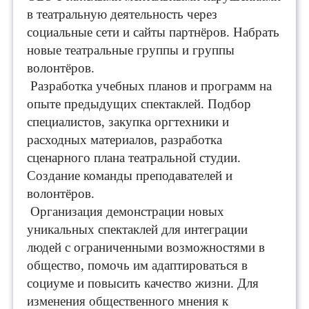
в театральную деятельность через
социальные сети и сайты партнёров. Набрать
новые театральные группы и группы
волонтёров.
Разработка учебных планов и программ на
опыте предыдущих спектаклей. Подбор
специалистов, закупка оргтехники и
расходных материалов, разработка
сценарного плана театральной студии.
Создание команды преподавателей и
волонтёров.
Организация демонстрации новых
уникальных спектаклей для интеграции
людей с ограниченными возможностями в
общество, помочь им адаптироваться в
социуме и повысить качество жизни. Для
изменения общественного мнения к