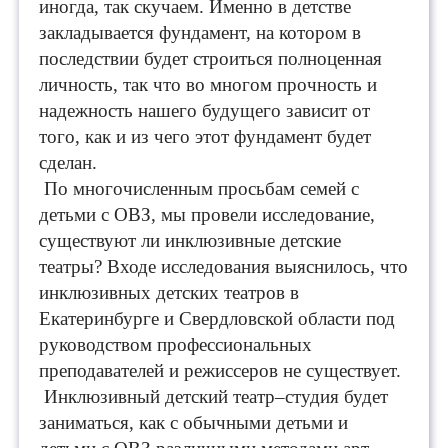
иногда, так скучаем. Именно в детстве
закладывается фундамент, на котором в
последствии будет строиться полноценная
личность, так что во многом прочность и
надежность нашего будущего зависит от
того, как и из чего этот фундамент будет
сделан.
По многочисленным просьбам семей с
деть
ми с ОВЗ, мы провели исследование,
существуют ли инклюзивные детские
театры? Входе исследования выяснилось, что
инклюзивных детских театров в
Екатеринбурге и Свердловской области под
руководством профессиональных
преподавателей и режиссеров не существует.
Инклюзивный детский театр–студия будет
заниматься, как с обычными детьми и