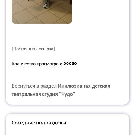
[Постоянная ссылка]
Количество просмотров:
Вернуться в раздел
Инклюзивная детская
театральная студия "Чудо"
Соседние подразделы: