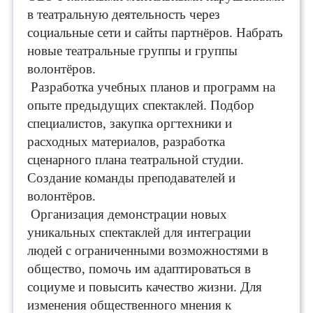
в театральную деятельность через
социальные сети и сайты партнёров. Набрать
новые театральные группы и группы
волонтёров.
Разработка учебных планов и программ на
опыте предыдущих спектаклей. Подбор
специалистов, закупка оргтехники и
расходных материалов, разработка
сценарного плана театральной студии.
Создание команды преподавателей и
волонтёров.
Организация демонстрации новых
уникальных спектаклей для интеграции
людей с ограниченными возможностями в
общество, помочь им адаптироваться в
социуме и повысить качество жизни. Для
изменения общественного мнения к