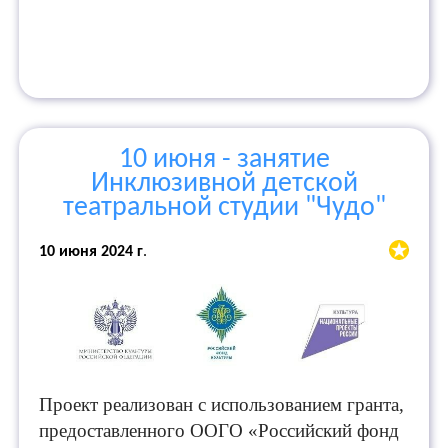
10 июня - занятие
Инклюзивной детской
театральной студии "Чудо"
10 июня 2024 г
.
Проект реализован с использованием гранта,
предоставленного ООГО «Российский фонд