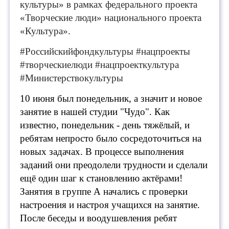
культуры» в рамках федерального проекта
«Творческие люди» национального проекта
«Культура».
#Российскийфондкультуры #нацпроекты
#творческиелюди #нацпроекткультура
#Министерствокультуры
10 июня был понедельник, а значит и новое
занятие в нашей студии "Чудо". Как
известно, понедельник - день тяжёлый, и
ребятам непросто было сосредоточиться на
новых задачах. В процессе выполнения
заданий они преодолели трудности и сделали
ещё один шаг к становлению актёрами!
Занятия в группе А начались с проверки
настроения и настроя учащихся на занятие.
После беседы и воодушевления ребят