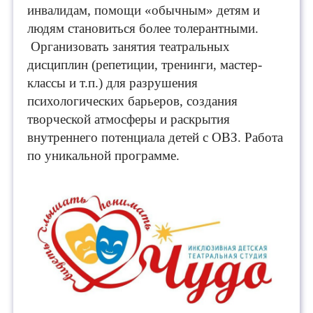
инвалидам, помощи «обычным» детям и
людям становиться более толерантными.
Организовать занятия театральных
дисциплин (репетиции, тренинги, мастер-
классы и т.п.) для разрушения
психологических барьеров, создания
творческой атмосферы и раскрытия
внутреннего потенциала детей с ОВЗ. Работа
по уникальной программе.