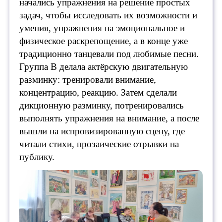
начались упражнения на решение простых
задач, чтобы исследовать их возможности и
умения, упражнения на эмоциональное и
физическое раскрепощение, а в конце уже
традиционно т
анцевали под любимые песни.
Группа В делала актёрскую двигательную
разминку: тренировали внимание,
концентрацию, реакцию. Затем сделали
дикционную разминку, потренировались
выполнять упражнения на внимание, а после
вышли на испровизированную сцену, где
читали стихи, прозаические отрывки на
публику.