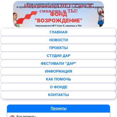
Невозможного НЕТ! Смог Я,
сможешь и ТЫ!
ГЛАВНАЯ
НОВОСТИ
ПРОЕКТЫ
СТУДИИ ДАР
ФЕСТИВАЛИ "ДАР"
ИНФОРМАЦИЯ
КАК ПОМОЧЬ
О ФОНДЕ
КОНТАКТЫ
Проекты
Все проекты