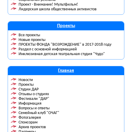
Проект - Внимание! Мультфильм!
Лидерская школа общественных активистов
Проекты
Все проекты
Новые проекты
ПРОЕКТЫ ФОНДА "ВОЗРОЖДЕНИЕ" в 2017-2018 году
Раздел с основной информацией
Инклюзивная детская театральная студия "Чудо"
Главная
Новости
Проекты
Студии ДАР
Отзывы о студиях
Фестивали "ДАР"
Информация
Вопросы и ответы
Семейный клуб "ОЧАГ"
Фотогалерея
Спонсорам
Архив проектов
Партнеры