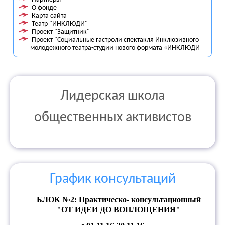
О фонде
Карта сайта
Театр "ИНКЛЮДИ"
Проект "Защитник"
Проект "Социальные гастроли спектакля Инклюзивного
молодежного театра-студии нового формата «ИНКЛЮДИ
Лидерская школа
общественных активистов
График консультаций
БЛОК №2: Практическо- консультационный
"ОТ ИДЕИ ДО ВОПЛОЩЕНИЯ"