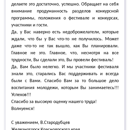
делаете это достаточно, успешно. Обращает на себя
внимание продуманность разделов конкурсной
программы, положения о фестивале и конкурсах,
участники и гости.
Да, у Вас наверно есть недоброжелатели, которые
ждали, что бы у Вас что-то не получилось. Может
даже что-то не так вышло, как Вы планировали.
Главное не это. Главное, что, несмотря на все
трудности, Вы сделали это, Вы провели фестиваль!
Да, Вам было нелегко. И мы участники фестиваля
знали это, старались Вас поддерживать и всегда
были с Вами. Спасибо Вам за то большое дело
воспитания молодежи, которым Вы занимаетесь!!!
Успехов!!!
Спасибо за высокую оценку нашего труда!
Волнуемся!
С уважением, В.Стародубцев
Железногорск Красноярского края