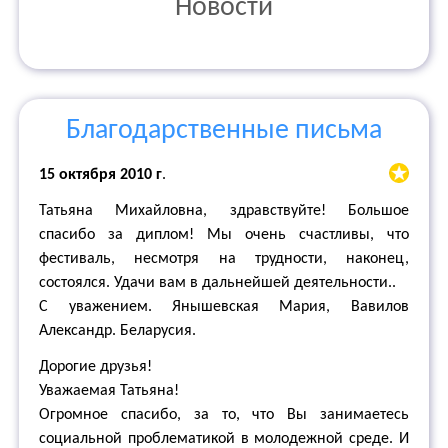
Новости
Благодарственные письма
15 октября 2010 г
.
Татьяна Михайловна, здравствуйте! Большое
спасибо за диплом! Мы очень счастливы, что
фестиваль, несмотря на трудности, наконец,
состоялся. Удачи вам в дальнейшей деятельности..
С уважением. Янышевская Мария, Вавилов
Александр . Беларусия.
Дорогие друзья!
Уважаемая Татьяна!
Огромное спасибо, за то, что Вы занимаетесь
социальной проблематикой в молодежной среде. И