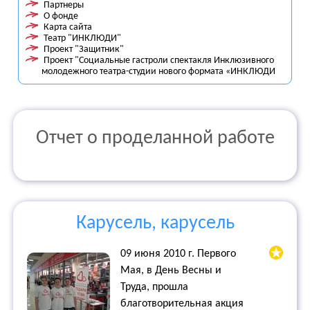
Партнеры
О фонде
Карта сайта
Театр "ИНКЛЮДИ"
Проект "Защитник"
Проект "Социальные гастроли спектакля Инклюзивного
молодежного театра-студии нового формата «ИНКЛЮДИ
Отчет о проделанной работе
Карусель, карусель
09 июня 2010 г. Первого
Мая, в День Весны и
Труда, прошла
благотворительная акция