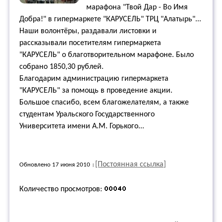
марафона "Твой Дар - Во Имя
Добра!" в гипермаркете "КАРУСЕЛЬ" ТРЦ "Алатырь"...
Наши волонтёры, раздавали листовки и
рассказывали посетителям гипермаркета
"КАРУСЕЛЬ" о благотворительном марафоне. Было
собрано 1850,30 рублей.
Благодарим администрацию гипермаркета
"КАРУСЕЛЬ" за помощь в проведение акции.
Большое спасибо, всем благожелателям, а также
студентам Уральского Государственного
Университета имени А.М. Горького...
[Постоянная ссылка]
Обновлено 17 июня 2010
Количество просмотров: