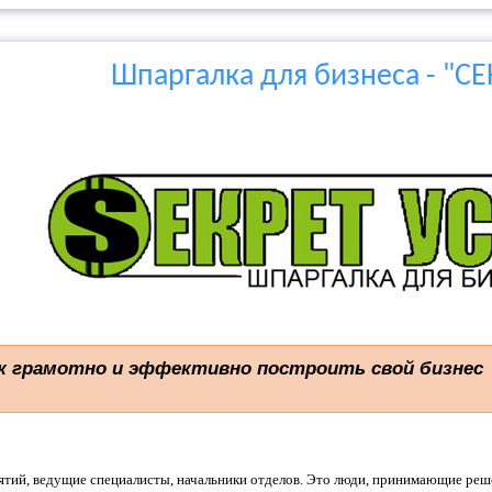
Шпаргалка для бизнеса - "С
к грамотно и эффективно построить свой бизнес
тий, ведущие специалисты, начальники отделов. Это люди, принимающие реш