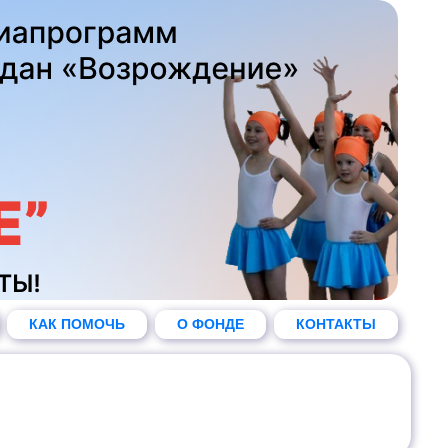
КАК ПОМОЧЬ
О ФОНДЕ
КОНТАКТЫ