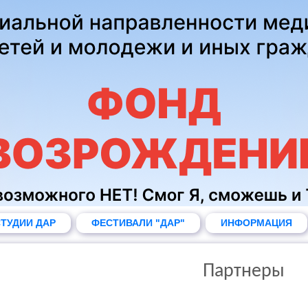
ТУДИИ ДАР
ФЕСТИВАЛИ "ДАР"
ИНФОРМАЦИЯ
Партнеры