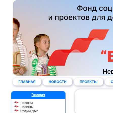
ГЛАВНАЯ
НОВОСТИ
ПРОЕКТЫ
С
Главная
Новости
Проекты
Студии ДАР