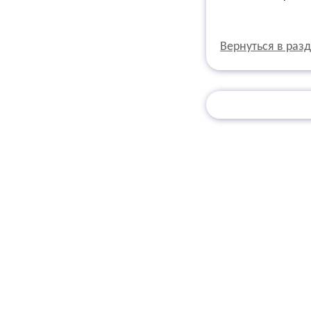
Вернуться в раз