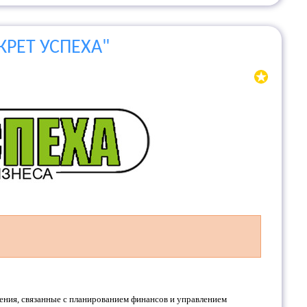
ЕКРЕТ УСПЕХА"
ения, связанные с планированием финансов и управлением