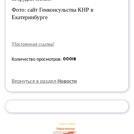
Фото: сайт Генконсульства КНР в
Екатеринбурге
[Постоянная ссылка]
Количество просмотров:
Вернуться в раздел
Новости
Карта сайта
Наша кнопка: