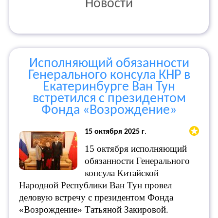
Новости
Исполняющий обязанности
Генерального консула КНР в
Екатеринбурге Ван Тун
встретился с президентом
Фонда «Возрождение»
15 октября 2025 г
.
15 октября исполняющий
обязанности Генерального
консула Китайской
Народной Республики Ван Тун провел
деловую встречу с президентом Фонда
«Возрождение» Татьяной Закировой.