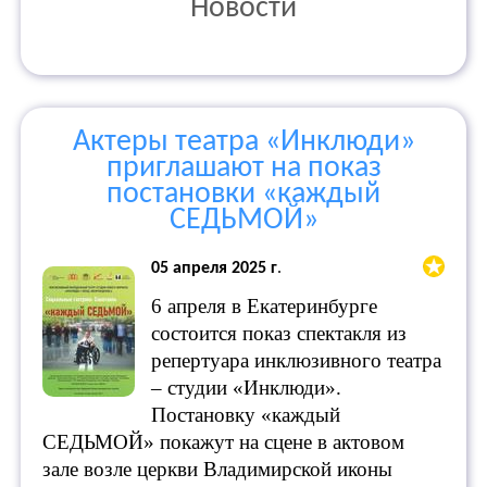
Новости
Актеры театра «Инклюди»
приглашают на показ
постановки «каждый
СЕДЬМОЙ»
05 апреля 2025 г
.
6 апреля в Екатеринбурге
состоится показ спектакля из
репертуара инклюзивного театра
– студии «Инклюди».
Постановку «каждый
СЕДЬМОЙ» покажут на сцене в актовом
зале возле церкви Владимирской иконы