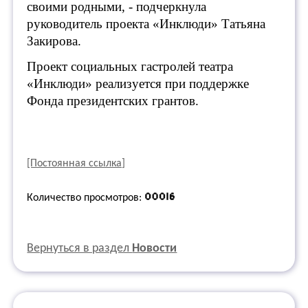
своими родными, - подчеркнула
руководитель проекта «Инклюди» Татьяна
Закирова.
Проект социальных гастролей театра
«Инклюди» реализуется при поддержке
Фонда президентских грантов.
[Постоянная ссылка]
Количество просмотров:
Вернуться в раздел
Новости