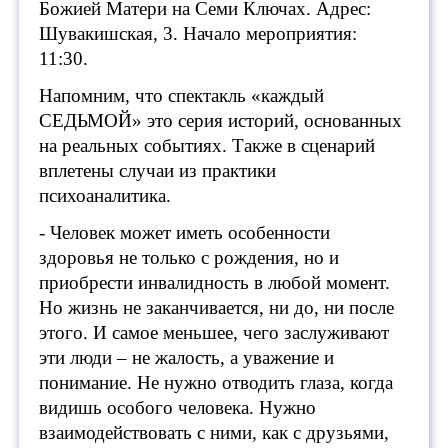
Божией Матери на Семи Ключах. Адрес:
Шувакишская, 3. Начало мероприятия:
11:30.
Напомним, что спектакль «каждый
СЕДЬМОЙ» это серия историй, основанных
на реальных событиях. Также в сценарий
вплетены случаи из практики
психоаналитика.
- Человек может иметь особенности
здоровья не только с рождения, но и
приобрести инвалидность в любой момент.
Но жизнь не заканчивается, ни до, ни после
этого. И самое меньшее, чего заслуживают
эти люди – не жалость, а уважение и
понимание. Не нужно отводить глаза, когда
видишь особого человека. Нужно
взаимодействовать с ними, как с друзьями,