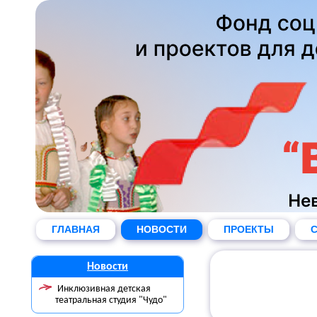
ГЛАВНАЯ
НОВОСТИ
ПРОЕКТЫ
С
Новости
Инклюзивная детская
театральная студия "Чудо"