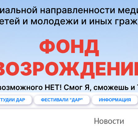
ТУДИИ ДАР
ФЕСТИВАЛИ "ДАР"
ИНФОРМАЦИЯ
Новости