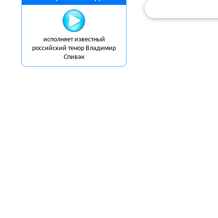
исполняет известный
российский тенор Владимир
Спивак