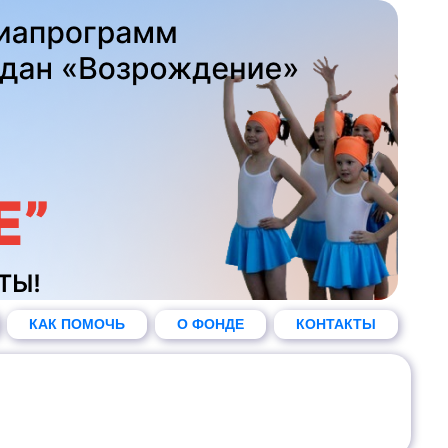
КАК ПОМОЧЬ
О ФОНДЕ
КОНТАКТЫ