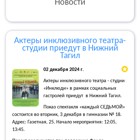
Новости
Актеры инклюзивного театра-
студии приедут в Нижний
Тагил
02 декабря 2024 г
.
Актеры инклюзивного театра - студии
«Инклюди» в рамках социальных
гастролей приедут в Нижний Тагил.
Показ спектакля «каждый СЕДЬМОЙ»
состоится во вторник, 3 декабря в гимназии № 18.
Адрес: Газетная, 25. Начало мероприятия: 12:05,
13:45.