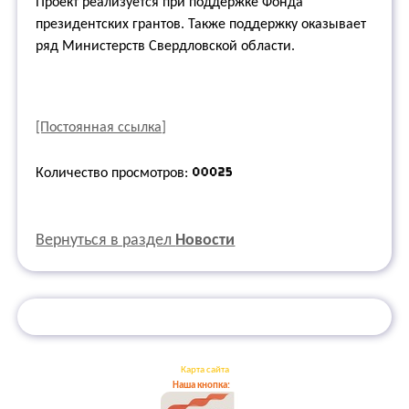
Проект реализуется при поддержке Фонда
президентских грантов. Также поддержку оказывает
ряд Министерств Свердловской области.
[Постоянная ссылка]
Количество просмотров:
Вернуться в раздел
Новости
Карта сайта
Наша кнопка: