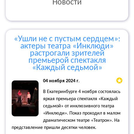
Новости
«Ушли не с пустым сердцем»:
актеры театра «Инклюди»
растрогали зрителей
премьерой спектакля
«Каждый седьмой»
04 ноября 2024 г
.
В Екатеринбурге 4 ноября состоялась
яркая премьера спектакля «Каждый
седьмой» от инклюзивного театра
«Инклюди». Показ проходил в малом
драматическом театре «Театрон». На
представление пришли десятки человек.