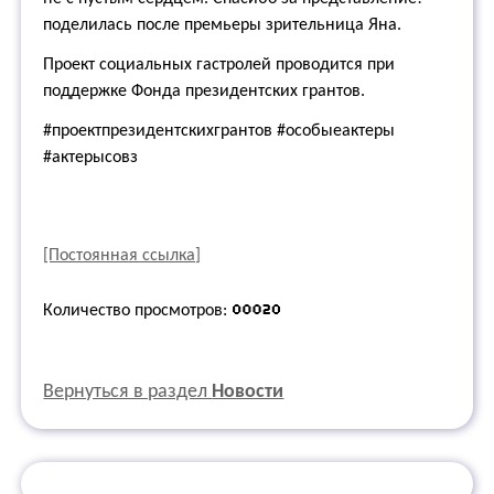
поделилась после премьеры зрительница Яна.
Проект социальных гастролей проводится при
поддержке Фонда президентских грантов.
#проектпрезидентскихгрантов #особыеактеры
#актерысовз
[Постоянная ссылка]
Количество просмотров:
Вернуться в раздел
Новости