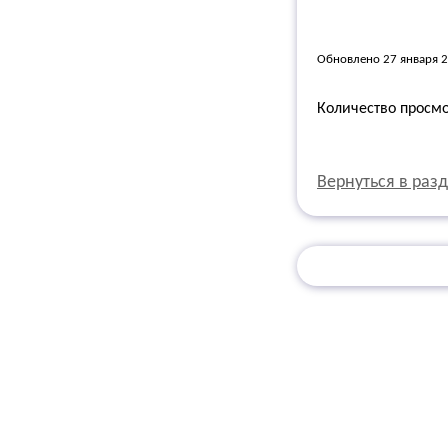
Обновлено 27 января 
Количество просм
Вернуться в раз