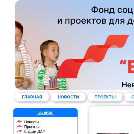
ГЛАВНАЯ
НОВОСТИ
ПРОЕКТЫ
С
Главная
Новости
Проекты
Студии ДАР