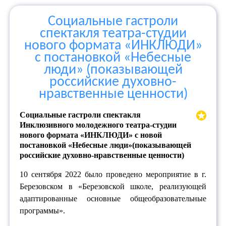
Социальные гастроли
спектакля театра-студии
нового формата «ИНКЛЮДИ»
с постановкой «Небесные
люди» (показывающей
российские духовно-
нравственные ценности)
Социальные гастроли спектакля
Инклюзивного молодежного театра-студии
нового формата «ИНКЛЮДИ» с новой
постановкой «Небесные люди»(показывающей
российские духовно-нравственные ценности)
10 сентября 2022 было проведено мероприятие в г.
Березовском в «Березовской школе, реализующей
адаптированные основные общеобразовательные
программы».