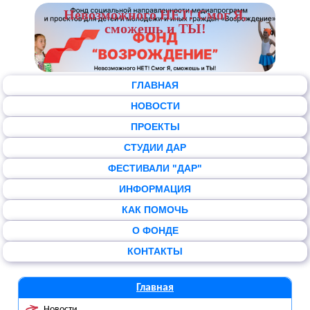
Невозможного НЕТ! Смог Я,
сможешь и ТЫ!
ГЛАВНАЯ
НОВОСТИ
ПРОЕКТЫ
СТУДИИ ДАР
ФЕСТИВАЛИ "ДАР"
ИНФОРМАЦИЯ
КАК ПОМОЧЬ
О ФОНДЕ
КОНТАКТЫ
Главная
Новости