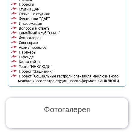
Проекты
Студии ДАР
Отзывы о студиях
Фестивали "ДАР"
Информация
Вопросы и ответы
Семейный клуб "ОЧАГ"
Фотогалерея
Спонсорам
Архив проектов
Партнеры
О фонде
Карта сайта
Театр "ИНКЛЮДИ"
Проект "Защитник"
Проект "Социальные гастроли спектакля Инклюзивного
молодежного театра-студии нового формата «ИНКЛЮДИ
Фотогалерея