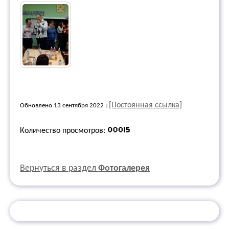
[Постоянная ссылка]
Обновлено 13 сентября 2022
Количество просмотров:
Вернуться в раздел
Фотогалерея