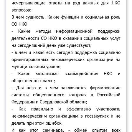
исчерпывающие ответы на ряд важных для НКО
вопросов:
В чем сущность, Какие функции и социальная роль
СО НКО;
- Какие методы информационной поддержки
деятельности СО НКО в оказании социальных услуг
на сегодняшний день уже существуют;
- в чем и какая есть сегодня поддержка социально
ориентированных некоммерческих организаций на
муниципальном уровне;
- Какие механизмы взаимодействия НКО и
общественных палат;
- Для чего и в чем заключается формирование
системы общественного контроля в Российской
Федерации и Свердловской области;
- Как правильно и эффективно участвовать
некоммерческим организациям в госзакупках и не
делать при этом ошибок;
И как итог семинара: - обмен опытом всех