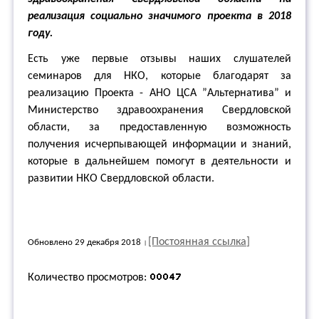
реализация социально значимого проекта в 2018
году.
Есть уже первые отзывы наших слушателей
семинаров для НКО, которые благодарят за
реализацию Проекта - АНО ЦСА ”Альтернатива” и
Министерство здравоохранения Свердловской
области, за предоставленную возможность
получения исчерпывающей информации и знаний,
которые в дальнейшем помогут в деятельности и
развитии НКО Свердловской области.
[Постоянная ссылка]
Обновлено 29 декабря 2018
Количество просмотров: