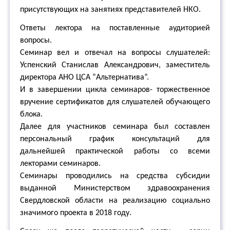
присутствующих на занятиях представителей НКО.
Ответы лектора на поставленные аудиторией
вопросы.
Семинар вел и отвечал на вопросы слушателей:
Успенский Станислав Александрович, заместитель
директора АНО ЦСА ”Альтернатива”.
И в завершении цикла семинаров- торжественное
вручение сертификатов для слушателей обучающего
блока.
Далее для участников семинара был составлен
персональный график консультаций для
дальнейшей практической работы со всеми
лекторами семинаров.
Семинары проводились на средства субсидии
выданной Министерством здравоохранения
Свердловской области на реализацию социально
значимого проекта в 2018 году.