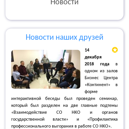
Новости
Новости наших друзей
14
декабря
2018 года
в
одном из залов
Бизнес Центра
«Континент» в
форме
интерактивной беседы был проведен семинар,
который был разделен на две главные подтемы
«Взаимодействие СО НКО и органов
государственной власти» и «Профилактика
профессионального выгорания в работе СО НКО».