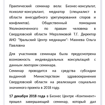
Практический семинар вела: Бизнес-консультат,
психолог-консультант, медиатор (специалист в
области внесудебного урегулирования споров и
конфликтов). Общественный помощник
Уполномоченного по правам человека в
Свердловской области Мерзляковой Т.Г. Директор
АНО "Уральский Центр медиации"- Махнева Ольга
Павловна
Для участников семинара была предусмотрена
возможность индивидуальных консультаций с
данным лектором семинара.
Семинар проводится на средства субсидии
выданной Министерством здравоохранения
Свердловской области на реализация социально
значимого проекта в 2018 году.
17 декабря 2018 года
в Бизнес Центре «Континент»
прошел завершающий семинар, который дал