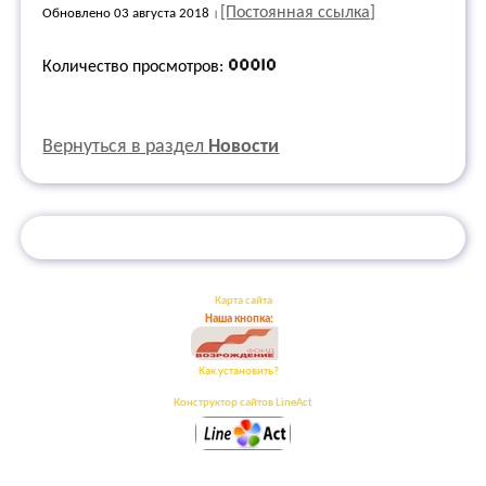
[Постоянная ссылка]
Обновлено 03 августа 2018
Количество просмотров:
Вернуться в раздел
Новости
Карта сайта
Наша кнопка:
Как установить?
Конструктор сайтов LineAct