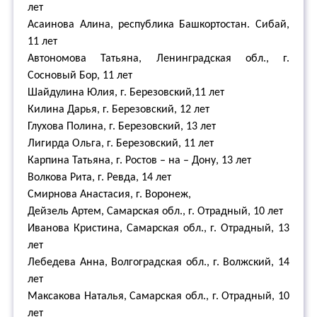
лет
Асаинова Алина, республика Башкортостан. Сибай,
11 лет
Автономова Татьяна, Ленинградская обл., г.
Сосновый Бор, 11 лет
Шайдулина Юлия, г. Березовский,11 лет
Килина Дарья, г. Березовский, 12 лет
Глухова Полина, г. Березовский, 13 лет
Лигирда Ольга, г. Березовский, 11 лет
Карпина Татьяна, г. Ростов – на – Дону, 13 лет
Волкова Рита, г. Ревда, 14 лет
Смирнова Анастасия, г. Воронеж,
Дейзель Артем, Самарская обл., г. Отрадный, 10 лет
Иванова Кристина, Самарская обл., г. Отрадный, 13
лет
Лебедева Анна, Волгоградская обл., г. Волжский, 14
лет
Максакова Наталья, Самарская обл., г. Отрадный, 10
лет