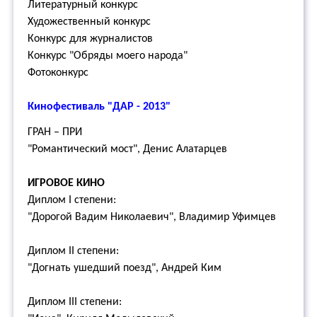
Литературный конкурс
Художественный конкурс
Конкурс для журналистов
Конкурс "Обряды моего народа"
Фотоконкурс
Кинофестиваль "ДАР - 2013"
ГРАН – ПРИ
"Романтический мост", Денис Алатарцев
ИГРОВОЕ КИНО
Диплом I степени:
"Дорогой Вадим Николаевич", Владимир Уфимцев
Диплом II степени:
"Догнать ушедший поезд", Андрей Ким
Диплом III степени: