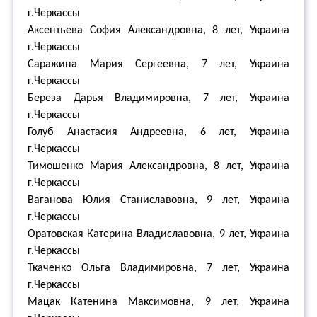
г.Черкассы
Аксентьева София Александровна, 8 лет, Украина
г.Черкассы
Саражина Мария Сергеевна, 7 лет, Украина
г.Черкассы
Береза Дарья Владимировна, 7 лет, Украина
г.Черкассы
Голуб Анастасия Андреевна, 6 лет, Украина
г.Черкассы
Тимошенко Мария Александровна, 8 лет, Украина
г.Черкассы
Ваганова Юлия Станиславовна, 9 лет, Украина
г.Черкассы
Оратовская Катерина Владиславовна, 9 лет, Украина
г.Черкассы
Ткаченко Ольга Владимировна, 7 лет, Украина
г.Черкассы
Мацак Катенина Максимовна, 9 лет, Украина