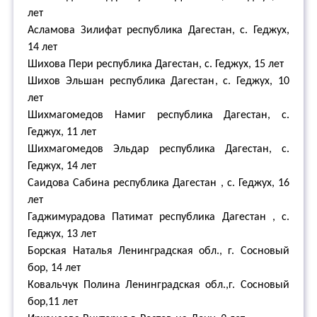
лет
Асламова Зилифат республика Дагестан, с. Геджух,
14 лет
Шихова Пери республика Дагестан, с. Геджух, 15 лет
Шихов Эльшан республика Дагестан, с. Геджух, 10
лет
Шихмагомедов Намиг республика Дагестан, с.
Геджух, 11 лет
Шихмагомедов Эльдар республика Дагестан, с.
Геджух, 14 лет
Саидова Сабина республика Дагестан , с. Геджух, 16
лет
Гаджимурадова Патимат республика Дагестан , с.
Геджух, 13 лет
Борская Наталья Ленинградская обл., г. Сосновый
бор, 14 лет
Ковальчук Полина Ленинградская обл.,г. Сосновый
бор,11 лет