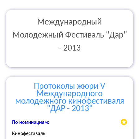
Международный
Молодежный Фестиваль "Дар"
- 2013
Протоколы жюри V
Международного
молодежного кинофестиваля
"ДАР - 2013"
По номинациям:
Кинофестиваль