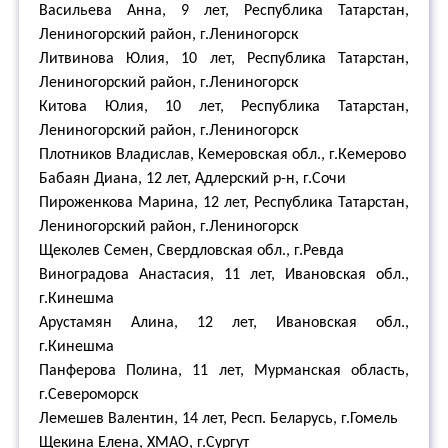
Васильева Анна, 9 лет, Республика Татарстан,
Лениногорский район, г.Лениногорск
Литвинова Юлия, 10 лет, Республика Татарстан,
Лениногорский район, г.Лениногорск
Китова Юлия, 10 лет, Республика Татарстан,
Лениногорский район, г.Лениногорск
Плотников Владислав, Кемеровская обл., г.Кемерово
Бабаян Диана, 12 лет, Адлерский р-н, г.Сочи
Пироженкова Марина, 12 лет, Республика Татарстан,
Лениногорский район, г.Лениногорск
Щеколев Семен, Свердловская обл., г.Ревда
Виноградова Анастасия, 11 лет, Ивановская обл.,
г.Кинешма
Арустамян Алина, 12 лет, Ивановская обл.,
г.Кинешма
Панферова Полина, 11 лет, Мурманская область,
г.Североморск
Лемешев Валентин, 14 лет, Респ. Беларусь, г.Гомель
Щекина Елена, ХМАО, г.Сургут