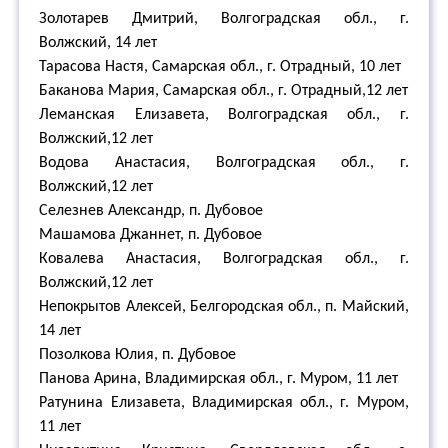
Золотарев Дмитрий, Волгоградская обл., г.
Волжский, 14 лет
Тарасова Настя, Самарская обл., г. Отрадный, 10 лет
Баканова Мария, Самарская обл., г. Отрадный,12 лет
Леманская Елизавета, Волгоградская обл., г.
Волжский,12 лет
Водова Анастасия, Волгоградская обл., г.
Волжский,12 лет
Селезнев Александр, п. Дубовое
Машамова Джаннет, п. Дубовое
Ковалева Анастасия, Волгоградская обл., г.
Волжский,12 лет
Непокрытов Алексей, Белгородская обл., п. Майский,
14 лет
Позолкова Юлия, п. Дубовое
Панова Арина, Владимирская обл., г. Муром, 11 лет
Ратунина Елизавета, Владимирская обл., г. Муром,
11 лет