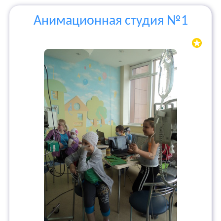
Анимационная студия №1