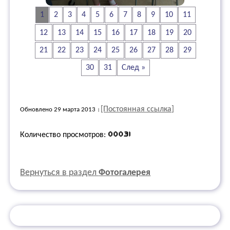
1
2
3
4
5
6
7
8
9
10
11
12
13
14
15
16
17
18
19
20
21
22
23
24
25
26
27
28
29
30
31
След »
[Постоянная ссылка]
Обновлено 29 марта 2013
Количество просмотров:
Вернуться в раздел
Фотогалерея