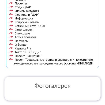
Проекты
Студии ДАР
Отзывы о студиях
Фестивали "ДАР"
Информация
Вопросы и ответы
Семейный клуб "ОЧАГ"
Фотогалерея
Спонсорам
Архив проектов
Партнеры
О фонде
Карта сайта
Театр "ИНКЛЮДИ"
Проект "Защитник"
Проект "Социальные гастроли спектакля Инклюзивного
молодежного театра-студии нового формата «ИНКЛЮДИ
Фотогалерея