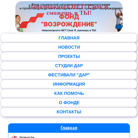
Невозможного НЕТ! Смог Я,
сможешь и ТЫ!
ГЛАВНАЯ
НОВОСТИ
ПРОЕКТЫ
СТУДИИ ДАР
ФЕСТИВАЛИ "ДАР"
ИНФОРМАЦИЯ
КАК ПОМОЧЬ
О ФОНДЕ
КОНТАКТЫ
Главная
Новости