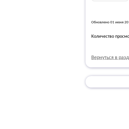
Обновлено 01 июня 20
Количество просм
Вернуться в раз