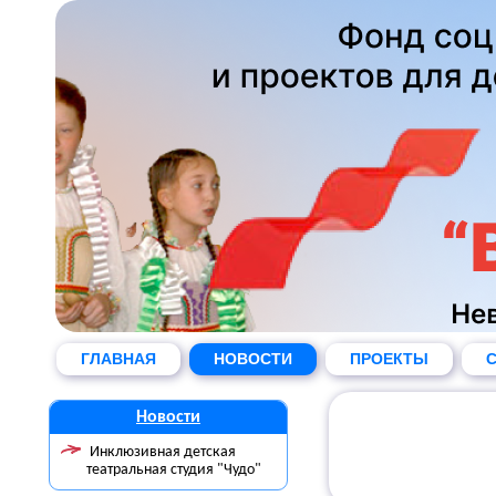
ГЛАВНАЯ
НОВОСТИ
ПРОЕКТЫ
С
Новости
Инклюзивная детская
театральная студия "Чудо"