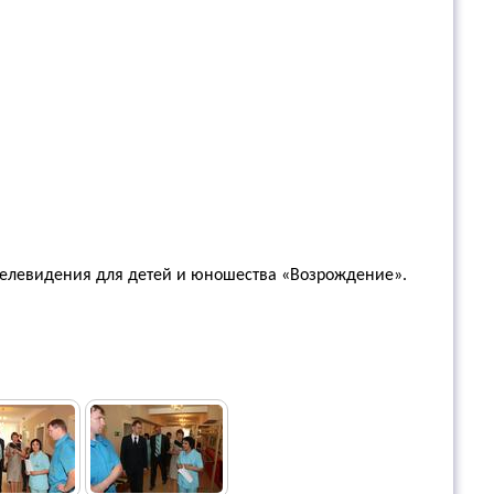
телевидения для детей и юношества «Возрождение».