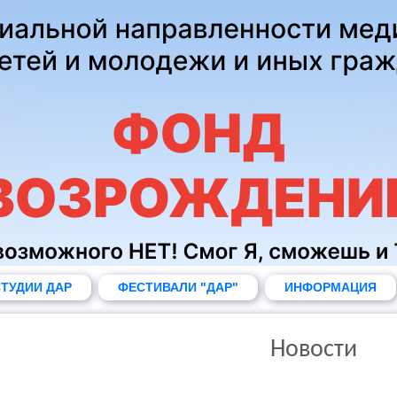
ТУДИИ ДАР
ФЕСТИВАЛИ "ДАР"
ИНФОРМАЦИЯ
Новости