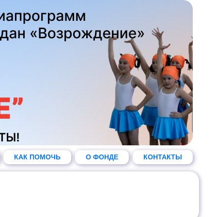
КАК ПОМОЧЬ
О ФОНДЕ
КОНТАКТЫ