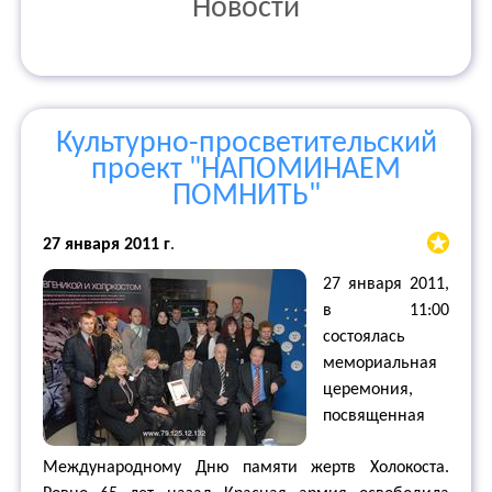
Новости
Культурно-просветительский
проект "НАПОМИНАЕМ
ПОМНИТЬ"
27 января 2011 г
.
27 января 2011,
в 11:00
состоялась
мемориальная
церемония,
посвященная
Международному Дню памяти жертв Холокоста.