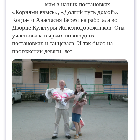
мам в наших постановках
«Корнями ввысь», «Долгий путь домой».
Когда-то Анастасия Березина работала во
Дворце Культуры Железнодорожников. Она
участвовала в ярких новогодних
постановках и танцевала. И так было на
протяжении девяти лет.