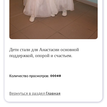
Дети стали для Анастасии основной
поддержкой, опорой и счастьем.
Количество просмотров:
Вернуться в раздел
Главная