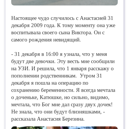
Настоящее чудо случилось с Анастасией 31
декабря 2009 года. К тому моменту она уже
воспитывала своего сына Виктора. Он с
самого рождения невидящий.
- 31 декабря в 16:00 я узнала, что у меня
будут две девочки. Эту весть мне сообщили
на УЗИ. И решила, что 1 января расскажу о
пополнении родственникам. Утром 31
декабря я пошла на операцию по
сохранению беременности. Я всегда мечтала
о доченьке, Катюшке, но сильно, видимо,
мечтала, что Бог мне дал сразу двух дочек!
Не знала, что они будут близняшками, -
рассказала Анастасия Березина.