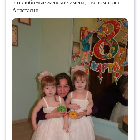
это любимые женские имена, - вспоминает
Анастасия.