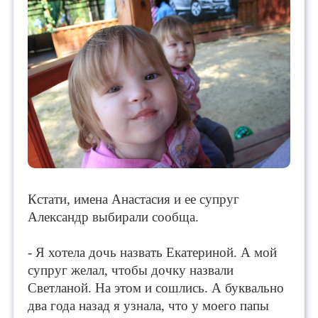
Кстати, имена Анастасия и ее супруг
Александр выбирали сообща.
- Я хотела дочь назвать Екатериной. А мой
супруг желал, чтобы дочку назвали
Светланой. На этом и сошлись. А буквально
два года назад я узнала, что у моего папы