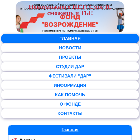
Невозможного НЕТ! Смог Я,
сможешь и ТЫ!
ГЛАВНАЯ
НОВОСТИ
ПРОЕКТЫ
СТУДИИ ДАР
ФЕСТИВАЛИ "ДАР"
ИНФОРМАЦИЯ
КАК ПОМОЧЬ
О ФОНДЕ
КОНТАКТЫ
Главная
Новости