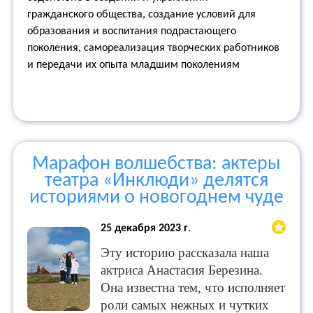
гражданского общества, создание условий для
образования и воспитания подрастающего
поколения, самореализация творческих работников
и передачи их опыта младшим поколениям
Марафон волшебства: актеры
театра «Инклюди» делятся
историями о новогоднем чуде
25 декабря 2023 г
.
Эту историю рассказала наша
актриса Анастасия Березина.
Она известна тем, что исполняет
роли самых нежных и чутких