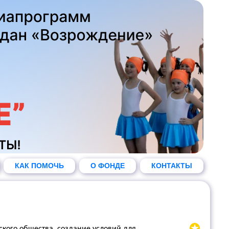
КАК ПОМОЧЬ
О ФОНДЕ
КОНТАКТЫ