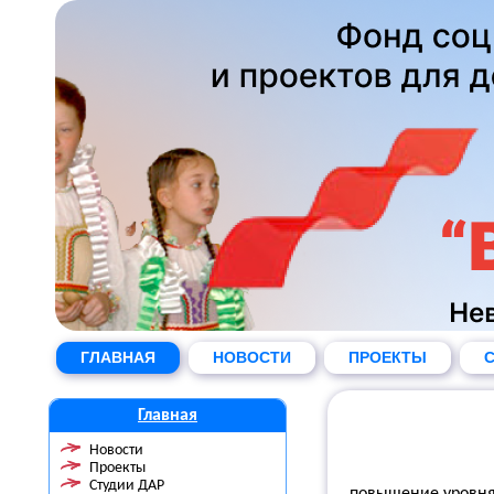
ГЛАВНАЯ
НОВОСТИ
ПРОЕКТЫ
С
Главная
Новости
Проекты
Студии ДАР