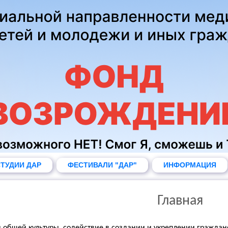
ТУДИИ ДАР
ФЕСТИВАЛИ "ДАР"
ИНФОРМАЦИЯ
Главная