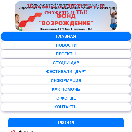
Невозможного НЕТ! Смог Я,
сможешь и ТЫ!
ГЛАВНАЯ
НОВОСТИ
ПРОЕКТЫ
СТУДИИ ДАР
ФЕСТИВАЛИ "ДАР"
ИНФОРМАЦИЯ
КАК ПОМОЧЬ
О ФОНДЕ
КОНТАКТЫ
Главная
Новости