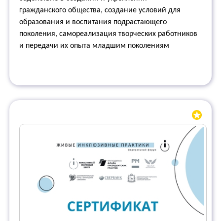
гражданского общества, создание условий для
образования и воспитания подрастающего
поколения, самореализация творческих работников
и передачи их опыта младшим поколениям