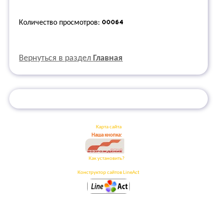
Количество просмотров:
Вернуться в раздел
Главная
Карта сайта
Наша кнопка:
Как установить?
Конструктор сайтов LineAct