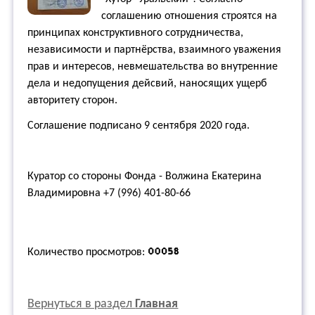
соглашению отношения строятся на
принципах конструктивного сотрудничества,
независимости и партнёрства, взаимного уважения
прав и интересов, невмешательства во внутренние
дела и недопущения дейсвий, наносящих ущерб
авторитету сторон.
Соглашение подписано 9 сентября 2020 года.
Куратор со стороны Фонда - Волжина Екатерина
Владимировна +7 (996) 401-80-66
Количество просмотров:
Вернуться в раздел
Главная