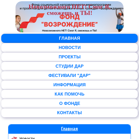
Невозможного НЕТ! Смог Я,
сможешь и ТЫ!
ГЛАВНАЯ
НОВОСТИ
ПРОЕКТЫ
СТУДИИ ДАР
ФЕСТИВАЛИ "ДАР"
ИНФОРМАЦИЯ
КАК ПОМОЧЬ
О ФОНДЕ
КОНТАКТЫ
Главная
Новости