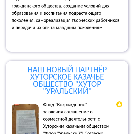
гражданского общества, создание условий для
образования и воспитания подрастающего
поколения, самореализация творческих работников
и передачи их опыта младшим поколениям
НАШ НОВЫЙ ПАРТНЁР
ХУТОРСКОЕ КАЗАЧЬЕ
ОБЩЕСТВО "ХУТОР
"УРАЛЬСКИЙ"
Фонд "Возрождение"
заключил соглашение о
совместной деятельности с
Хуторским казачьим обществом
"Хутор "Уральский"! Согласно