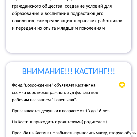
гражданского общества, создание условий для
образования и воспитания подрастающего
поколения, самореализация творческих работников
и передачи их опыта младшим поколениям
ВНИМАНИЕ!!! КАСТИНГ!!!
Фонд “Возрождение” объявляет Кастинг на
съёмки короткометражного худ фильма под
рабочим названием “Новенькая”.
Приглашаются девушки в возрасте от 13 до 16 лет.
На Кастинг приходить с родителями( родителем)
Просьба на Кастинг не забывать приносить маску, вторую обувь