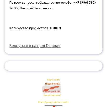
По всем вопросам обращаться по телефону +7 (996) 595-
76-25, Николай Васильевич.
Количество просмотров:
Вернуться в раздел
Главная
Карта сайта
Наша кнопка:
Как установить?
Конструктор сайтов LineAct