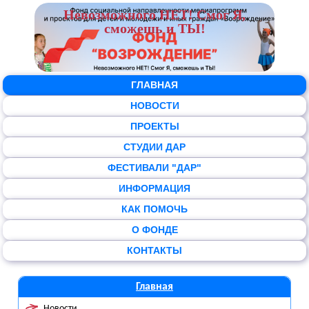
Невозможного НЕТ! Смог Я,
сможешь и ТЫ!
ГЛАВНАЯ
НОВОСТИ
ПРОЕКТЫ
СТУДИИ ДАР
ФЕСТИВАЛИ "ДАР"
ИНФОРМАЦИЯ
КАК ПОМОЧЬ
О ФОНДЕ
КОНТАКТЫ
Главная
Новости