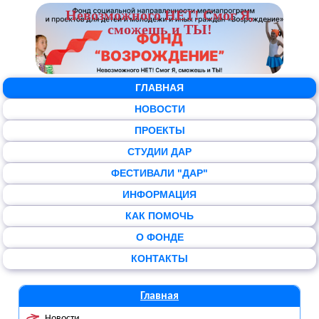
Невозможного НЕТ! Смог Я,
сможешь и ТЫ!
ГЛАВНАЯ
НОВОСТИ
ПРОЕКТЫ
СТУДИИ ДАР
ФЕСТИВАЛИ "ДАР"
ИНФОРМАЦИЯ
КАК ПОМОЧЬ
О ФОНДЕ
КОНТАКТЫ
Главная
Новости