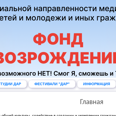
ТУДИИ ДАР
ФЕСТИВАЛИ "ДАР"
ИНФОРМАЦИЯ
Главная