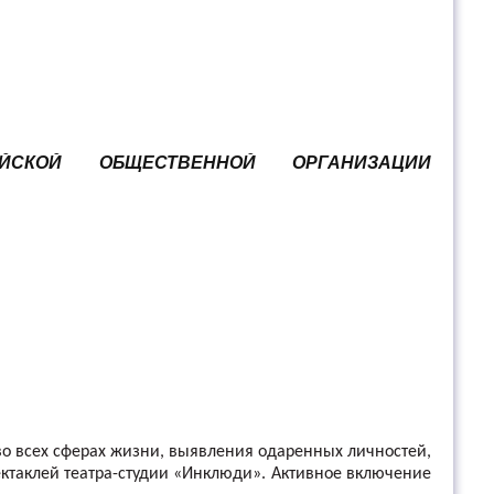
ИЙСКОЙ ОБЩЕСТВЕННОЙ ОРГАНИЗАЦИИ
о всех сферах жизни, выявления одаренных личностей,
пектаклей театра-студии «Инклюди». Активное включение