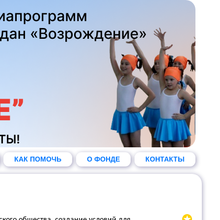
КАК ПОМОЧЬ
О ФОНДЕ
КОНТАКТЫ