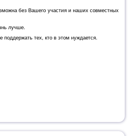
озможна без Вашего участия и наших совместных
знь лучше.
 поддержать тех, кто в этом нуждается.