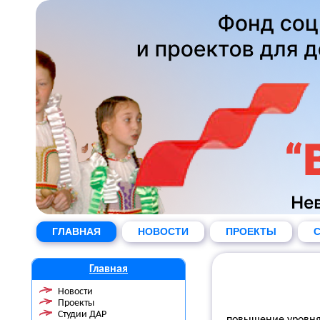
ГЛАВНАЯ
НОВОСТИ
ПРОЕКТЫ
С
Главная
Новости
Проекты
Студии ДАР